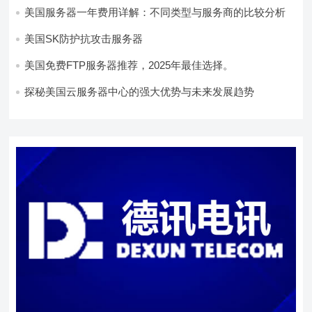
美国服务器一年费用详解：不同类型与服务商的比较分析
美国SK防护抗攻击服务器
美国免费FTP服务器推荐，2025年最佳选择。
探秘美国云服务器中心的强大优势与未来发展趋势