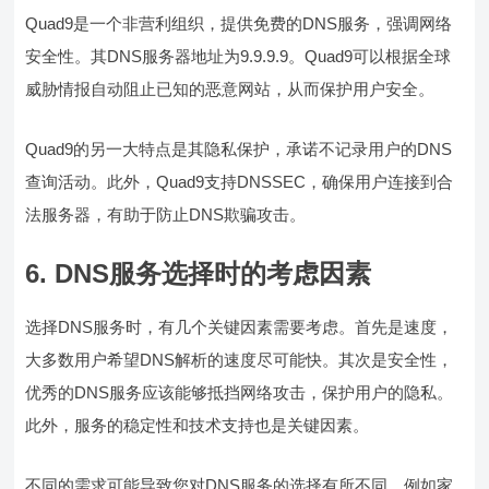
Quad9是一个非营利组织，提供免费的DNS服务，强调网络
安全性。其DNS服务器地址为9.9.9.9。Quad9可以根据全球
威胁情报自动阻止已知的恶意网站，从而保护用户安全。
Quad9的另一大特点是其隐私保护，承诺不记录用户的DNS
查询活动。此外，Quad9支持DNSSEC，确保用户连接到合
法服务器，有助于防止DNS欺骗攻击。
6. DNS服务选择时的考虑因素
选择DNS服务时，有几个关键因素需要考虑。首先是速度，
大多数用户希望DNS解析的速度尽可能快。其次是安全性，
优秀的DNS服务应该能够抵挡网络攻击，保护用户的隐私。
此外，服务的稳定性和技术支持也是关键因素。
不同的需求可能导致您对DNS服务的选择有所不同，例如家