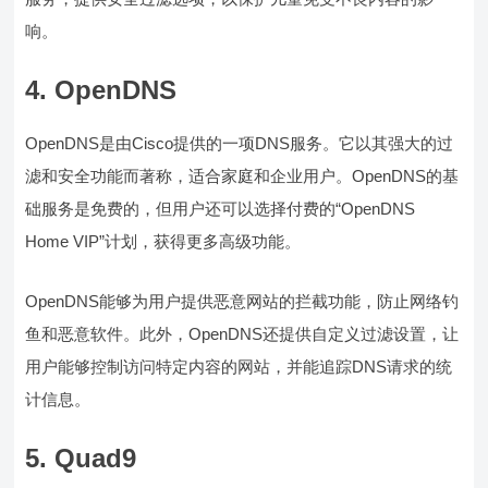
响。
4. OpenDNS
OpenDNS是由Cisco提供的一项DNS服务。它以其强大的过
滤和安全功能而著称，适合家庭和企业用户。OpenDNS的基
础服务是免费的，但用户还可以选择付费的“OpenDNS
Home VIP”计划，获得更多高级功能。
OpenDNS能够为用户提供恶意网站的拦截功能，防止网络钓
鱼和恶意软件。此外，OpenDNS还提供自定义过滤设置，让
用户能够控制访问特定内容的网站，并能追踪DNS请求的统
计信息。
5. Quad9