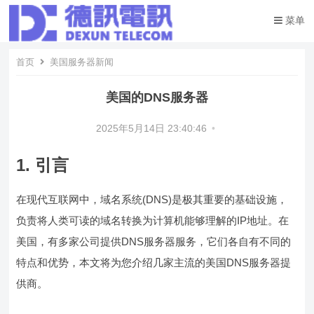
菜单
首页
美国服务器新闻
美国的DNS服务器
2025年5月14日 23:40:46
•
1. 引言
在现代互联网中，域名系统(DNS)是极其重要的基础设施，
负责将人类可读的域名转换为计算机能够理解的IP地址。在
美国，有多家公司提供DNS服务器服务，它们各自有不同的
特点和优势，本文将为您介绍几家主流的美国DNS服务器提
供商。