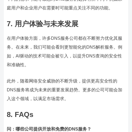
庭用户和企业用户在需要时可能重点关注不同的功能。
7. 用户体验与未来发展
在用户体验方面，许多DNS服务公司都在不断努力优化其服
务。在未来，我们可能会看到更智能化的DNS解析服务。例
如，AI驱动的技术可能会被引入，以提升DNS查询的安全性
和准确性。
此外，随着网络安全威胁的不断升级，提供更高安全性的
DNS服务将成为未来的重要发展趋势。更多的公司可能会加
入这个领域，以满足市场需求。
8. FAQs
问：哪些公司提供开放和免费的DNS服务？