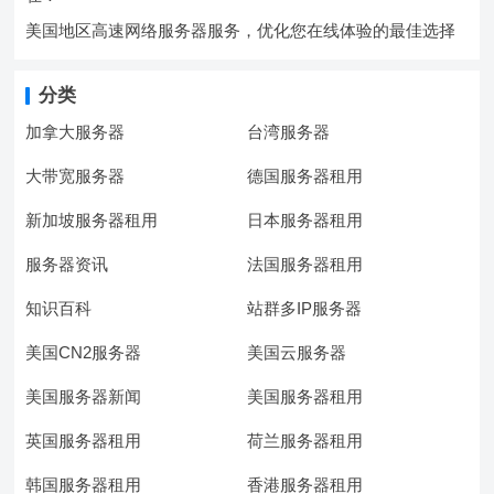
美国地区高速网络服务器服务，优化您在线体验的最佳选择
分类
加拿大服务器
台湾服务器
大带宽服务器
德国服务器租用
新加坡服务器租用
日本服务器租用
服务器资讯
法国服务器租用
知识百科
站群多IP服务器
美国CN2服务器
美国云服务器
美国服务器新闻
美国服务器租用
英国服务器租用
荷兰服务器租用
韩国服务器租用
香港服务器租用