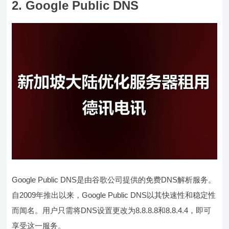
2. Google Public DNS
Google Public DNS是由谷歌公司提供的免费DNS解析服务。
自2009年推出以来，Google Public DNS以其快速性和稳定性
而闻名。用户只需将DNS设置更改为8.8.8.8和8.8.4.4，即可
享受这一服务。