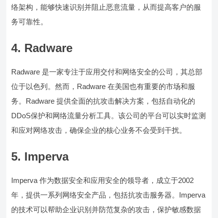
络架构，能够快速识别并阻止恶意流量，从而提高客户的服
务可靠性。
4. Radware
Radware 是一家专注于应用交付和网络安全的公司，其总部
位于以色列。然而，Radware 在美国也有重要的市场和服
务。Radware 提供全面的抗攻击解决方案，包括自动化的
DDoS保护和网络流量分析工具。该公司的平台可以实时监测
和应对网络攻击，确保企业的核心业务不会受到干扰。
5. Imperva
Imperva 作为数据安全和应用安全的领导者，成立于2002
年，提供一系列网络安全产品，包括抗攻击服务器。Imperva
的技术可以帮助企业识别并防范复杂的攻击，保护敏感数据