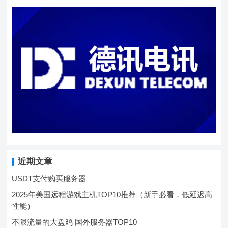
近期文章
USDT支付购买服务器
2025年美国远程游戏主机TOP10推荐（新手必看，低延迟高
性能）
不限流量的大盘鸡 国外服务器TOP10