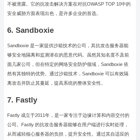
不被泄露。它的抗攻击解决方案在对抗OWASP TOP 10中的
安全威胁方面表现出色，是许多企业的首选。
6. Sandboxie
Sandboxie 是一家提供沙箱技术的公司，其抗攻击服务器能
够安全地隔离和监测潜在的恶意代码。虽然其知名度不及前
面几家公司，但在特定的网络安全防护领域，Sandboxie 依
然有其独特的优势。通过沙箱技术，Sandboxie 可以有效隔
离攻击并防止其蔓延，提高系统的整体安全性。
7. Fastly
Fastly 成立于2011年，是一家专注于边缘计算和内容交付的
公司。Fastly 的抗攻击服务器能够在用户端进行实时处理，
从而减轻核心服务器的负担，提升安全性。通过其自适应的