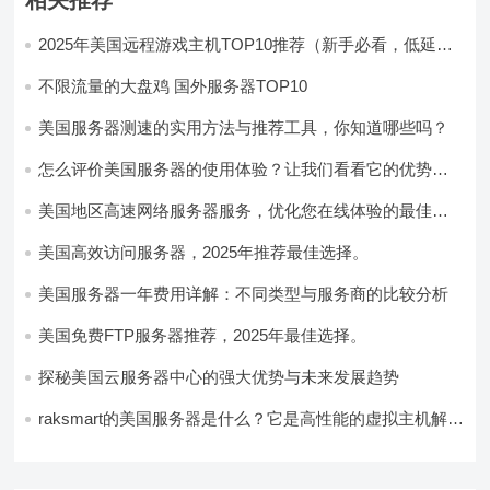
相关推荐
2025年美国远程游戏主机TOP10推荐（新手必看，低延迟
高性能）
不限流量的大盘鸡 国外服务器TOP10
美国服务器测速的实用方法与推荐工具，你知道哪些吗？
怎么评价美国服务器的使用体验？让我们看看它的优势所
在！
美国地区高速网络服务器服务，优化您在线体验的最佳选
择
美国高效访问服务器，2025年推荐最佳选择。
美国服务器一年费用详解：不同类型与服务商的比较分析
美国免费FTP服务器推荐，2025年最佳选择。
探秘美国云服务器中心的强大优势与未来发展趋势
raksmart的美国服务器是什么？它是高性能的虚拟主机解决
方案。