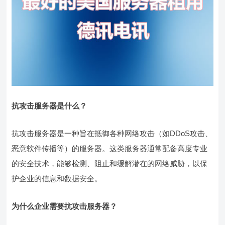
抗攻击服务器是什么？
抗攻击服务器是一种旨在抵御各种网络攻击（如DDoS攻击、
恶意软件传播等）的服务器。这类服务器通常配备高度专业
的安全技术，能够检测、阻止和缓解潜在的网络威胁，以保
护企业的信息和数据安全。
为什么企业需要抗攻击服务器？