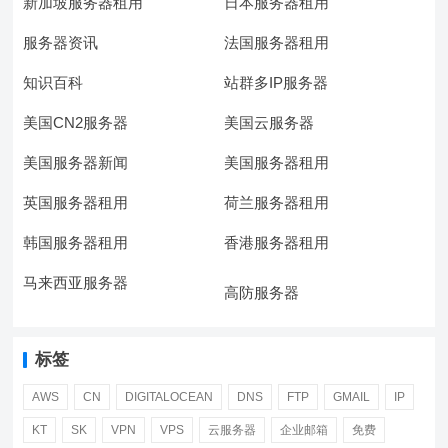
新加坡服务器租用
日本服务器租用
服务器资讯
法国服务器租用
知识百科
站群多IP服务器
美国CN2服务器
美国云服务器
美国服务器新闻
美国服务器租用
英国服务器租用
荷兰服务器租用
韩国服务器租用
香港服务器租用
马来西亚服务器
高防服务器
标签
AWS
CN
DIGITALOCEAN
DNS
FTP
GMAIL
IP
KT
SK
VPN
VPS
云服务器
企业邮箱
免费