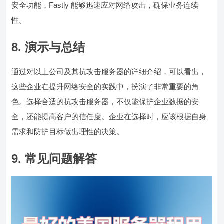
安全功能，Fastly 能够迅速应对网络攻击，确保业务连续
性。
8. 演示与总结
通过对以上公司及其抗攻击服务器的详细介绍，可以看出，
这些企业在提升网络安全的实践中，扮演了非常重要的角
色。选择合适的抗攻击服务器，不仅能保护企业数据的安
全，还能提高客户的信任度。企业在选择时，应该根据自身
需求和防护目标做出理性的决策。
9. 常见问题解答