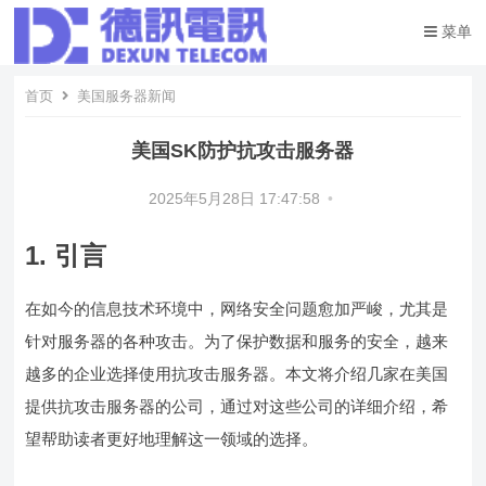
菜单
首页
美国服务器新闻
美国SK防护抗攻击服务器
2025年5月28日 17:47:58
•
1. 引言
在如今的信息技术环境中，网络安全问题愈加严峻，尤其是
针对服务器的各种攻击。为了保护数据和服务的安全，越来
越多的企业选择使用抗攻击服务器。本文将介绍几家在美国
提供抗攻击服务器的公司，通过对这些公司的详细介绍，希
望帮助读者更好地理解这一领域的选择。