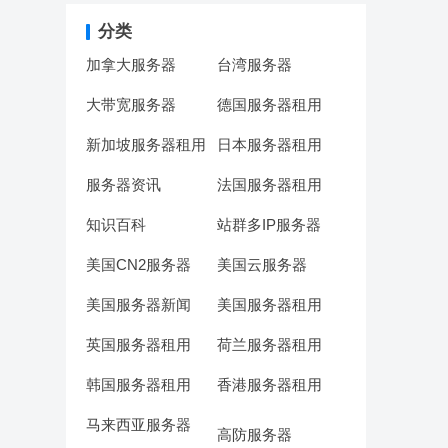
分类
加拿大服务器
台湾服务器
大带宽服务器
德国服务器租用
新加坡服务器租用
日本服务器租用
服务器资讯
法国服务器租用
知识百科
站群多IP服务器
美国CN2服务器
美国云服务器
美国服务器新闻
美国服务器租用
英国服务器租用
荷兰服务器租用
韩国服务器租用
香港服务器租用
马来西亚服务器
高防服务器