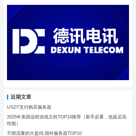
近期文章
USDT支付购买服务器
2025年美国远程游戏主机TOP10推荐（新手必看，低延迟高
性能）
不限流量的大盘鸡 国外服务器TOP10