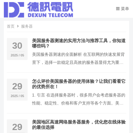
菜单
首页
服务器
美国服务器测速的实用方法与推荐工具，你知道
30
哪些吗？
美国服务器测速的全面解析 在互联网的快速发展背
2025 / 05
景下，选择一款稳定且高效的服务器显得尤为重
要，尤其是针对中国用户访问美国网站时，服务器
的速度直…
怎么评价美国服务器的使用体验？让我们看看它
29
的优势所在！
1. 引言 在选择服务器时，很多用户会考虑服务器的
2025 / 05
性能、稳定性、价格和客户支持等各个方面。美国
服务器因其高效的网络配置和卓越的技术支持，逐
渐…
美国地区高速网络服务器服务，优化您在线体验
29
的最佳选择