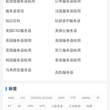
新加坡服务器租用
日本服务器租用
服务器资讯
法国服务器租用
知识百科
站群多IP服务器
美国CN2服务器
美国云服务器
美国服务器新闻
美国服务器租用
英国服务器租用
荷兰服务器租用
韩国服务器租用
香港服务器租用
马来西亚服务器
高防服务器
标签
AWS
CN
DIGITALOCEAN
DNS
FTP
GMAIL
IP
KT
SK
VPN
VPS
云服务器
企业邮箱
免费