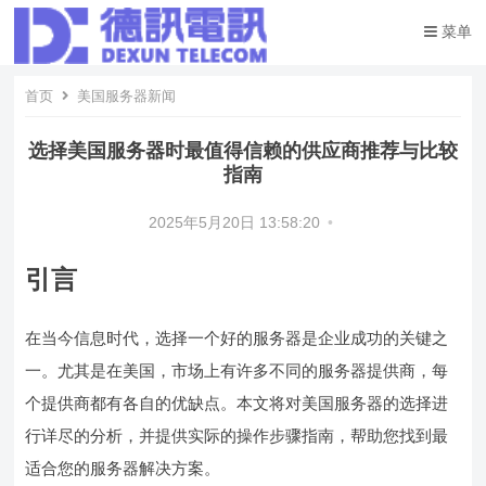
菜单
首页
美国服务器新闻
选择美国服务器时最值得信赖的供应商推荐与比较
指南
2025年5月20日 13:58:20
•
引言
在当今信息时代，选择一个好的服务器是企业成功的关键之
一。尤其是在美国，市场上有许多不同的服务器提供商，每
个提供商都有各自的优缺点。本文将对美国服务器的选择进
行详尽的分析，并提供实际的操作步骤指南，帮助您找到最
适合您的服务器解决方案。