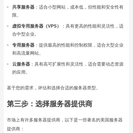
共享服务器
：适合小型网站，成本低，但性能和安全性有
限。
虚拟专用服务器（VPS）
：具有更高的性能和灵活性，适
合中型企业。
专用服务器
：提供最高的性能和控制权限，适合大型企业
和高流量网站。
云服务器
：具有高可扩展性和灵活性，适合需要动态资源
的应用。
基于您的需求，评估和选择合适的服务器类型。
第三步：选择服务器提供商
市场上有许多服务器提供商，以下是一些著名的美国服务器
提供商：