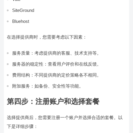
SiteGround
Bluehost
在选择提供商时，您需要考虑以下因素：
服务质量：考虑提供商的客服、技术支持等。
服务器的稳定性：查看用户评价和在线反馈。
费用结构：不同提供商的定价策略各不相同。
附加服务：如备份、安全性等功能。
第四步：注册账户和选择套餐
选择提供商后，您需要注册一个账户并选择合适的套餐。以
下是详细步骤：