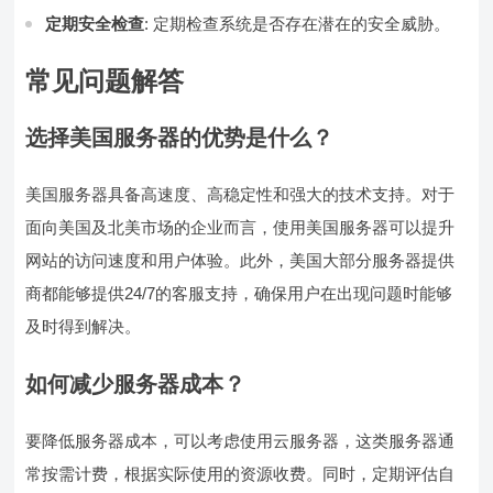
定期安全检查
: 定期检查系统是否存在潜在的安全威胁。
常见问题解答
选择美国服务器的优势是什么？
美国服务器具备高速度、高稳定性和强大的技术支持。对于
面向美国及北美市场的企业而言，使用美国服务器可以提升
网站的访问速度和用户体验。此外，美国大部分服务器提供
商都能够提供24/7的客服支持，确保用户在出现问题时能够
及时得到解决。
如何减少服务器成本？
要降低服务器成本，可以考虑使用云服务器，这类服务器通
常按需计费，根据实际使用的资源收费。同时，定期评估自