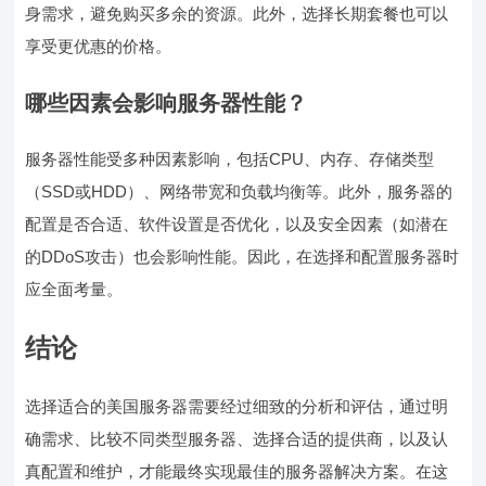
身需求，避免购买多余的资源。此外，选择长期套餐也可以
享受更优惠的价格。
哪些因素会影响服务器性能？
服务器性能受多种因素影响，包括CPU、内存、存储类型
（SSD或HDD）、网络带宽和负载均衡等。此外，服务器的
配置是否合适、软件设置是否优化，以及安全因素（如潜在
的DDoS攻击）也会影响性能。因此，在选择和配置服务器时
应全面考量。
结论
选择适合的美国服务器需要经过细致的分析和评估，通过明
确需求、比较不同类型服务器、选择合适的提供商，以及认
真配置和维护，才能最终实现最佳的服务器解决方案。在这