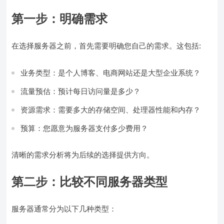
第一步：明确需求
在选择服务器之前，首先需要明确您自己的需求。这包括:
业务类型：是个人博客、电商网站还是大型企业系统？
流量预估：预计每日访问量是多少？
资源需求：需要多大的存储空间、处理器性能和内存？
预算：您愿意为服务器支付多少费用？
清晰的需求分析将为后续的选择提供方向。
第二步：比较不同服务器类型
服务器通常分为以下几种类型：