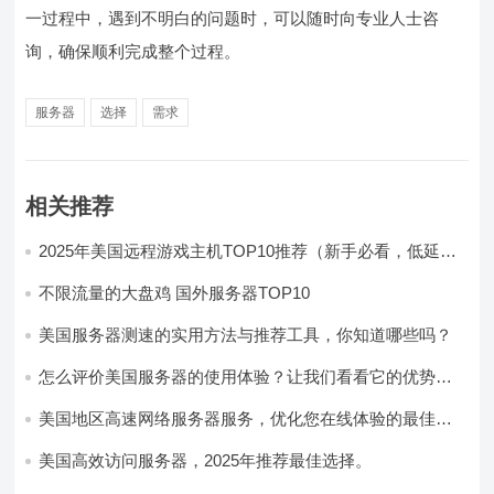
一过程中，遇到不明白的问题时，可以随时向专业人士咨
询，确保顺利完成整个过程。
服务器
选择
需求
相关推荐
2025年美国远程游戏主机TOP10推荐（新手必看，低延迟
高性能）
不限流量的大盘鸡 国外服务器TOP10
美国服务器测速的实用方法与推荐工具，你知道哪些吗？
怎么评价美国服务器的使用体验？让我们看看它的优势所
在！
美国地区高速网络服务器服务，优化您在线体验的最佳选
择
美国高效访问服务器，2025年推荐最佳选择。