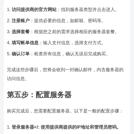
访问提供商的官方网站
：找到服务器类型并点击进入。
注册账户
：提供必要的信息，如邮箱、密码等。
选择套餐
：根据您之前的需求选择相应的服务器套餐。
填写帐单信息
：输入支付信息，选择支付方式。
确认订单
：检查所有信息，确认无误后完成购买。
完成这些步骤后，您将会收到一封确认邮件，内含服务器的
访问信息。
第五步：配置服务器
购买完成后，您需要配置服务器。以下是一般的配置步骤：
登录服务器</: 使用提供商提供的IP地址和管理员密码。