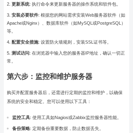
更新系统
: 执行命令来更新服务器的操作系统和软件包。
安装必要软件
: 根据您的网站需求安装Web服务器软件（如
Apache或Nginx）、数据库软件（如MySQL或PostgreSQL）
等。
配置安全措施
: 设置防火墙规则，安装SSL证书等。
测试访问
: 在浏览器中输入您的服务器IP地址，确认一切正
常。
第六步：监控和维护服务器
购买并配置服务器后，还需进行定期的监控和维护，以确保
系统的安全和稳定。您可以使用以下工具：
监控工具
: 使用工具如Nagios或Zabbix监控服务器性能。
备份策略
: 定期备份重要数据，防止数据丢失。