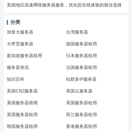
美国地区高速网络服务器服务，优化您在线体验的最佳选择
分类
加拿大服务器
台湾服务器
大带宽服务器
德国服务器租用
新加坡服务器租用
日本服务器租用
服务器资讯
法国服务器租用
知识百科
站群多IP服务器
美国CN2服务器
美国云服务器
美国服务器新闻
美国服务器租用
英国服务器租用
荷兰服务器租用
韩国服务器租用
香港服务器租用