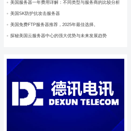
美国服务器一年费用详解：不同类型与服务商的比较分析
美国SK防护抗攻击服务器
美国免费FTP服务器推荐，2025年最佳选择。
探秘美国云服务器中心的强大优势与未来发展趋势