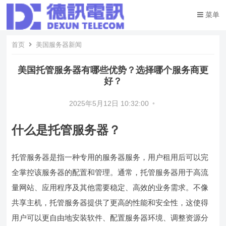
菜单
首页
美国服务器新闻
美国托管服务器有哪些优势？选择哪个服务商更
好？
2025年5月12日 10:32:00
•
什么是托管服务器？
托管服务器是指一种专用的服务器服务，用户租用后可以完
全掌控该服务器的配置和管理。通常，托管服务器用于高流
量网站、应用程序及其他需要稳定、高效的业务需求。不像
共享主机，托管服务器提供了更高的性能和安全性，这使得
用户可以更自由地安装软件、配置服务器环境、调整资源分