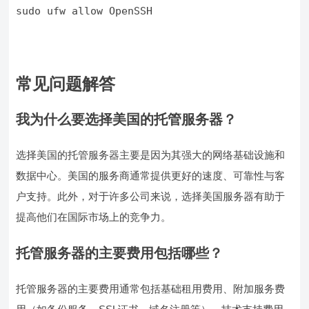
sudo ufw allow OpenSSH
常见问题解答
我为什么要选择美国的托管服务器？
选择美国的托管服务器主要是因为其强大的网络基础设施和
数据中心。美国的服务商通常提供更好的速度、可靠性与客
户支持。此外，对于许多公司来说，选择美国服务器有助于
提高他们在国际市场上的竞争力。
托管服务器的主要费用包括哪些？
托管服务器的主要费用通常包括基础租用费用、附加服务费