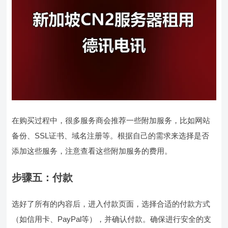
在购买过程中，很多服务商会推荐一些附加服务，比如网站
备份、SSL证书、域名注册等。根据自己的需求来选择是否
添加这些服务，注意查看这些附加服务的费用。
步骤五：付款
选好了所有的内容后，进入付款页面，选择合适的付款方式
（如信用卡、PayPal等），并确认付款。确保进行安全的支