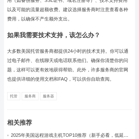
用（如备份服务、SSL证书、域名注册等）、技术支持费用
以及可能的流量超额收费。建议选择服务商时注意查看各种
费用，以确保不产生额外支出。
如果我需要技术支持，该怎么办？
大多数美国托管服务商都提供24小时的技术支持。你可以通
过电子邮件、在线聊天或电话联系他们。确保你清楚你的问
题，这样可以更有效地获得帮助。此外，许多服务商的官网
也提供详细的使用文档和FAQ，可以供你自助查阅。
托管
服务商
服务器
相关推荐
2025年美国远程游戏主机TOP10推荐（新手必看，低延迟