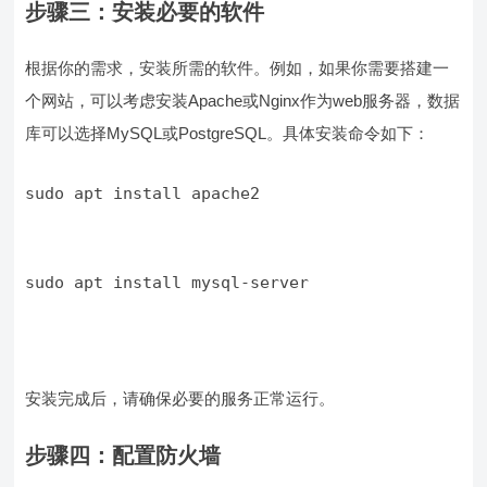
步骤三：安装必要的软件
根据你的需求，安装所需的软件。例如，如果你需要搭建一
个网站，可以考虑安装Apache或Nginx作为web服务器，数据
库可以选择MySQL或PostgreSQL。具体安装命令如下：
sudo apt install apache2
sudo apt install mysql-server
安装完成后，请确保必要的服务正常运行。
步骤四：配置防火墙