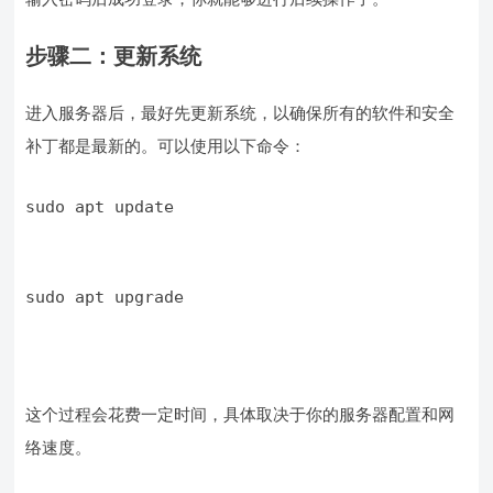
步骤二：更新系统
进入服务器后，最好先更新系统，以确保所有的软件和安全
补丁都是最新的。可以使用以下命令：
sudo apt update
sudo apt upgrade
这个过程会花费一定时间，具体取决于你的服务器配置和网
络速度。