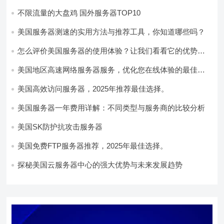
高性能）
不限流量的大盘鸡 国外服务器TOP10
美国服务器测速的实用方法与推荐工具，你知道哪些吗？
怎么评价美国服务器的使用体验？让我们看看它的优势所
在！
美国地区高速网络服务器服务，优化您在线体验的最佳选
择
美国高效访问服务器，2025年推荐最佳选择。
美国服务器一年费用详解：不同类型与服务商的比较分析
美国SK防护抗攻击服务器
美国免费FTP服务器推荐，2025年最佳选择。
探秘美国云服务器中心的强大优势与未来发展趋势