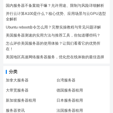
国内服务器不备案能干嘛？允许用途、限制与风险详细解析
并行云计算A100是什么？核心优势、应用场景与云GPU选型
全解析
Ubuntu reboot命令怎么用？完整实操教程与常见问题详解
美国服务器测速的实用方法与推荐工具，你知道哪些吗？
怎么评价美国服务器的使用体验？让我们看看它的优势所
在！
美国地区高速网络服务器服务，优化您在线体验的最佳选择
分类
加拿大服务器
台湾服务器
大带宽服务器
德国服务器租用
新加坡服务器租用
日本服务器租用
服务器资讯
法国服务器租用