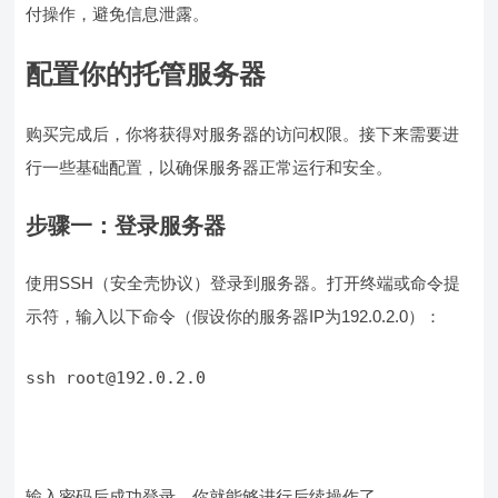
付操作，避免信息泄露。
配置你的托管服务器
购买完成后，你将获得对服务器的访问权限。接下来需要进
行一些基础配置，以确保服务器正常运行和安全。
步骤一：登录服务器
使用SSH（安全壳协议）登录到服务器。打开终端或命令提
示符，输入以下命令（假设你的服务器IP为192.0.2.0）：
ssh root@192.0.2.0
输入密码后成功登录，你就能够进行后续操作了。