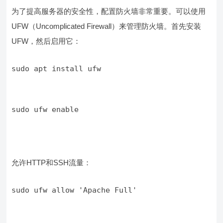
为了提高服务器的安全性，配置防火墙非常重要。可以使用
UFW（Uncomplicated Firewall）来管理防火墙。首先安装
UFW，然后启用它：
sudo apt install ufw
sudo ufw enable
允许HTTP和SSH流量：
sudo ufw allow 'Apache Full'