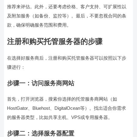
推荐来评估。此外，还要考虑价格、客户支持、可扩展性以
及附加服务（如备份、监控等）。最后，不要忽视合同的条
款，确保明确服务范围和费用。
注册和购买托管服务器的步骤
在选择好服务商后，注册和购买托管服务器可以按照以下步
骤进行：
步骤一：访问服务商网站
首先，打开浏览器，搜索你选择的托管服务商网站（如
HostGator、Bluehost、DigitalOcean等）。找出适合你需求
的服务器类型，比如共享主机、VPS或专用服务器。
步骤二：选择服务器配置