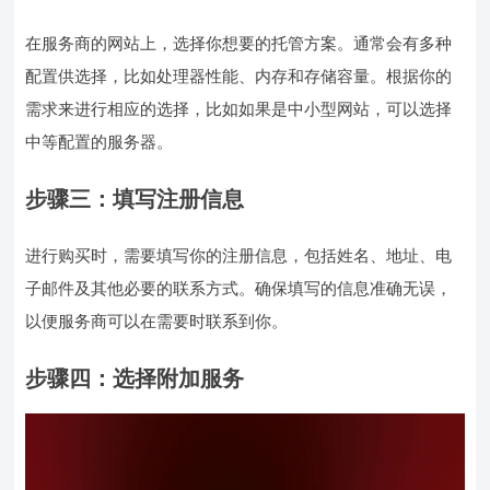
在服务商的网站上，选择你想要的托管方案。通常会有多种
配置供选择，比如处理器性能、内存和存储容量。根据你的
需求来进行相应的选择，比如如果是中小型网站，可以选择
中等配置的服务器。
步骤三：填写注册信息
进行购买时，需要填写你的注册信息，包括姓名、地址、电
子邮件及其他必要的联系方式。确保填写的信息准确无误，
以便服务商可以在需要时联系到你。
步骤四：选择附加服务