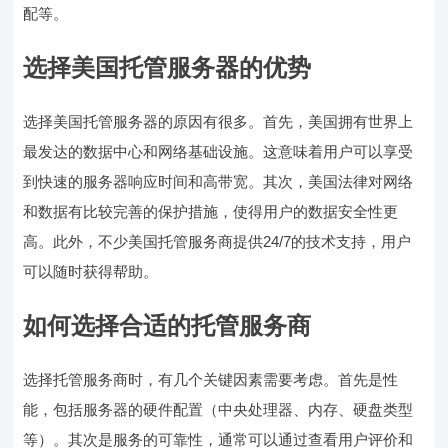
配等。
选择美国托管服务器的优势
选择美国托管服务器的原因有很多。首先，美国拥有世界上
最发达的数据中心和网络基础设施。这意味着用户可以享受
到快速的服务器响应时间和高带宽。其次，美国法律对网络
和数据有比较完善的保护措施，使得用户的数据安全性更
高。此外，不少美国托管服务商提供24/7的技术支持，用户
可以随时获得帮助。
如何选择合适的托管服务商
选择托管服务商时，有几个关键因素需要考虑。首先是性
能，包括服务器的硬件配置（中央处理器、内存、硬盘类型
等）。其次是服务的可靠性，通常可以通过查看用户评价和