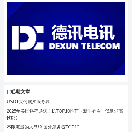
近期文章
USDT支付购买服务器
2025年美国远程游戏主机TOP10推荐（新手必看，低延迟高
性能）
不限流量的大盘鸡 国外服务器TOP10