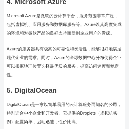
4. Microsoft Azure
Microsoft Azure是微软的云计算平台，服务范围非常广泛，
包括虚拟机、应用服务和数据库服务等。Azure以其高度集成
的环境和对微软产品的良好支持而受到企业用户的青睐。
Azure的服务器具有极高的可靠性和灵活性，能够很好地满足
现代企业的需求。同时，Azure的全球数据中心分布使得企业
可以根据地理位置选择最优质的服务，提高访问速度和稳定
性。
5. DigitalOcean
DigitalOcean是一家以简单易用的云计算服务而知名的公司，
特别适合中小企业和开发者。它提供的Droplets（虚拟机实
例）配置简单，启动迅速，性价比高。