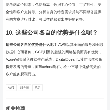
要考虑多个因素，包括预算、数据中心位置、可扩展性、安
全性和客户支持等。分析自身的特定需求并与不同服务提供
商的方案进行对比，可以帮助您做出更好的选择。
10. 这些公司各自的优势是什么呢？
这些公司各自的优势是什么呢？
AWS以其全面的服务和全球
数据中心而著称，GCP则因其超强的网络架构而具有优势，
Azure完美融入微软生态系统，DigitalOcean以其简洁体验赢
得开发者的青睐，而Bluehost则在小企业市场中凭借高效的
客户服务脱颖而出。
AWS
服务器
稳定
相关推荐