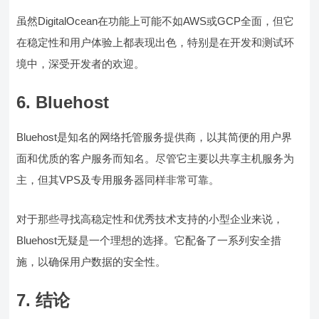
虽然DigitalOcean在功能上可能不如AWS或GCP全面，但它
在稳定性和用户体验上都表现出色，特别是在开发和测试环
境中，深受开发者的欢迎。
6. Bluehost
Bluehost是知名的网络托管服务提供商，以其简便的用户界
面和优质的客户服务而知名。尽管它主要以共享主机服务为
主，但其VPS及专用服务器同样非常可靠。
对于那些寻找高稳定性和优秀技术支持的小型企业来说，
Bluehost无疑是一个理想的选择。它配备了一系列安全措
施，以确保用户数据的安全性。
7. 结论