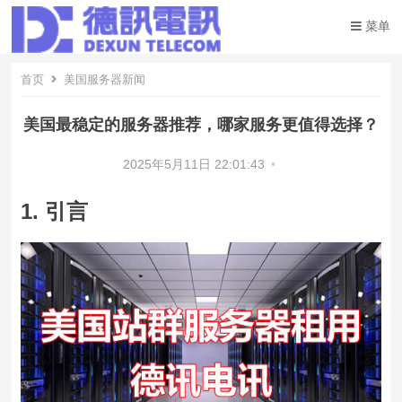
菜单
首页
美国服务器新闻
美国最稳定的服务器推荐，哪家服务更值得选择？
2025年5月11日 22:01:43
•
1. 引言