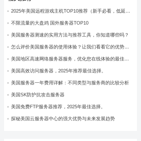
2025年美国远程游戏主机TOP10推荐（新手必看，低延迟
高性能）
不限流量的大盘鸡 国外服务器TOP10
美国服务器测速的实用方法与推荐工具，你知道哪些吗？
怎么评价美国服务器的使用体验？让我们看看它的优势所
在！
美国地区高速网络服务器服务，优化您在线体验的最佳选
择
美国高效访问服务器，2025年推荐最佳选择。
美国服务器一年费用详解：不同类型与服务商的比较分析
美国SK防护抗攻击服务器
美国免费FTP服务器推荐，2025年最佳选择。
探秘美国云服务器中心的强大优势与未来发展趋势