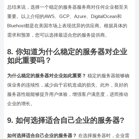
总结来说，选择一个稳定的服务器服务商对任何企业都至关
重要。以上介绍的AWS、GCP、Azure、DigitalOcean和
Bluehost都是在美国市场上表现优异的供应商。根据具体的
需求和预算，您可以选择最适合您的服务提供商。
8. 你知道为什么稳定的服务器对企业
如此重要吗？
为什么稳定的服务器对企业如此重要？
稳定的服务器能够确
保业务的连续性，减少由于宕机造成的损失。此外，良好的
服务器性能能够提升用户体验，增强客户满意度，进而推动
企业的增长。
9. 如何选择适合自己企业的服务器?
如何选择适合自己企业的服务器？
在选择服务器时，企业需