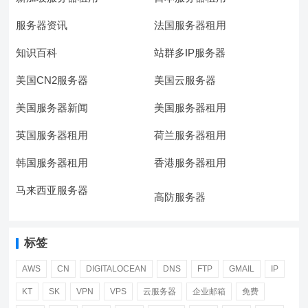
服务器资讯
法国服务器租用
知识百科
站群多IP服务器
美国CN2服务器
美国云服务器
美国服务器新闻
美国服务器租用
英国服务器租用
荷兰服务器租用
韩国服务器租用
香港服务器租用
马来西亚服务器
高防服务器
标签
AWS
CN
DIGITALOCEAN
DNS
FTP
GMAIL
IP
KT
SK
VPN
VPS
云服务器
企业邮箱
免费