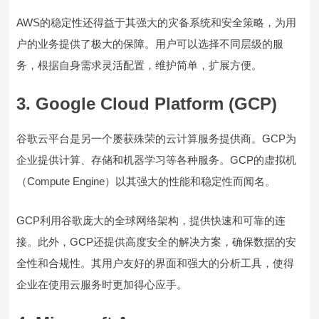
AWS的稳定性还得益于其强大的灾备系统和安全策略，为用
户的业务提供了极大的保障。用户可以选择不同层级的服
务，根据自身需求灵活配置，维护简单，扩展方便。
3. Google Cloud Platform (GCP)
谷歌云平台是另一个屡获殊荣的云计算服务提供商。GCP为
企业提供计算、存储和机器学习等各种服务。GCP的虚拟机
（Compute Engine）以其强大的性能和稳定性而闻名。
GCP利用谷歌庞大的全球网络架构，提供快速和可靠的连
接。此外，GCP还提供高度安全的解决方案，确保数据的安
全性和合规性。其用户友好的界面和强大的分析工具，使得
企业在使用云服务时更加得心应手。