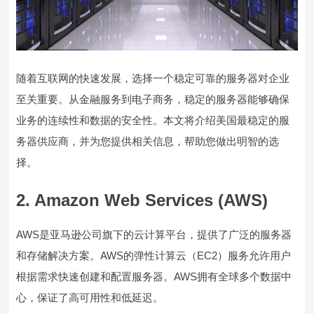
随着互联网的快速发展，选择一个稳定可靠的服务器对企业
至关重要。从金融服务到电子商务，稳定的服务器能够确保
业务的连续性和数据的安全性。本文将介绍美国最稳定的服
务器供应商，并为您提供相关信息，帮助您做出明智的选
择。
2. Amazon Web Services (AWS)
AWS是亚马逊公司旗下的云计算平台，提供了广泛的服务器
和存储解决方案。AWS的弹性计算云（EC2）服务允许用户
根据需求快速创建和配置服务器。AWS拥有全球多个数据中
心，保证了高可用性和低延迟。