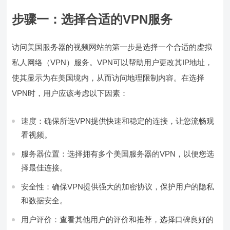
步骤一：选择合适的VPN服务
访问美国服务器的视频网站的第一步是选择一个合适的虚拟
私人网络（VPN）服务。VPN可以帮助用户更改其IP地址，
使其显示为在美国境内，从而访问地理限制内容。在选择
VPN时，用户应该考虑以下因素：
速度：确保所选VPN提供快速和稳定的连接，让您流畅观
看视频。
服务器位置：选择拥有多个美国服务器的VPN，以便您选
择最佳连接。
安全性：确保VPN提供强大的加密协议，保护用户的隐私
和数据安全。
用户评价：查看其他用户的评价和推荐，选择口碑良好的