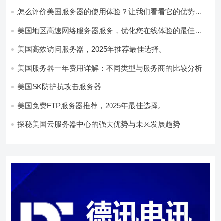
怎么评价美国服务器的使用体验？让我们看看它的优势所
在！
美国地区高速网络服务器服务，优化您在线体验的最佳选
择
美国高效访问服务器，2025年推荐最佳选择。
美国服务器一年费用详解：不同类型与服务商的比较分析
美国SK防护抗攻击服务器
美国免费FTP服务器推荐，2025年最佳选择。
探秘美国云服务器中心的强大优势与未来发展趋势