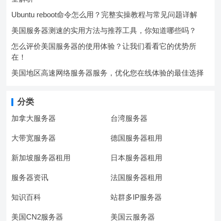
Ubuntu reboot命令怎么用？完整实操教程与常见问题详解
美国服务器测速的实用方法与推荐工具，你知道哪些吗？
怎么评价美国服务器的使用体验？让我们看看它的优势所
在！
美国地区高速网络服务器服务，优化您在线体验的最佳选择
分类
加拿大服务器
台湾服务器
大带宽服务器
德国服务器租用
新加坡服务器租用
日本服务器租用
服务器资讯
法国服务器租用
知识百科
站群多IP服务器
美国CN2服务器
美国云服务器