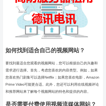
如何找到适合自己的视频网站？
要找到最适合您观看的视频网站，您可以根据自己的兴趣和
需求进行选择。首先，考虑您喜欢的内容类型。例如，如果
您喜欢热门剧集可以选择Netflix；如果您喜欢电影，Amazon
Prime Video可能更合适。此外，您还可以利用在线视频评论
和推荐网站来了解每个视频网站的特色和提供的内容。
是否需要付费使用视频流媒体网站？