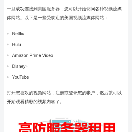
一旦成功连接到美国服务器，您可以开始访问各种视频流媒
体网站。以下是一些受欢迎的美国视频流媒体网站：
Netflix
Hulu
Amazon Prime Video
Disney+
YouTube
打开您喜欢的视频网站，注册或登录您的帐户，然后就可以
开始观看精彩的视频内容了。