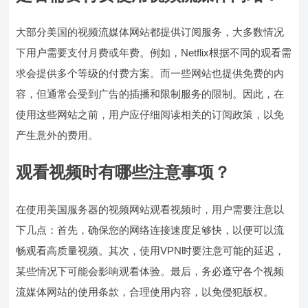
大部分美国的视频流媒体网站都提供订阅服务，大多数情况
下用户需要支付月费或年费。例如，Netflix根据不同的观看需
求会提供多个等级的付费方案。而一些网站也提供免费的内
容，但通常会受到广告的插播和限制服务的限制。因此，在
使用这些网站之前，用户应仔细阅读相关的订阅政策，以免
产生意外的费用。
观看视频时有哪些注意事项？
在使用美国服务器的视频网站观看视频时，用户需要注意以
下几点：首先，确保您的网络连接速度足够快，以便可以流
畅观看高质量视频。其次，使用VPN时要注意可能的延迟，
某些情况下可能会影响观看体验。最后，务必遵守各个视频
流媒体网站的使用条款，合理使用内容，以免侵犯版权。