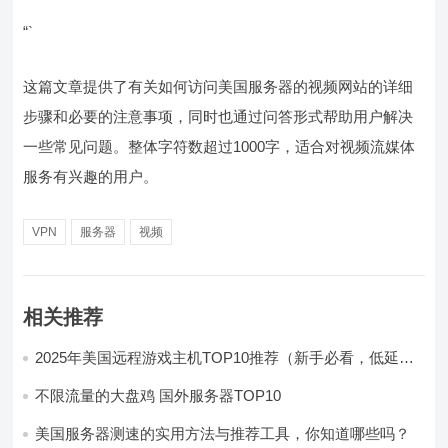
“`
这篇文章提供了有关如何访问美国服务器的视频网站的详细
步骤和必要的注意事项，同时也通过问答形式帮助用户解决
一些常见问题。整体字符数超过1000字，适合对视频流媒体
服务有兴趣的用户。
VPN
服务器
视频
相关推荐
2025年美国远程游戏主机TOP10推荐（新手必看，低延迟
高性能）
不限流量的大盘鸡 国外服务器TOP10
美国服务器测速的实用方法与推荐工具，你知道哪些吗？