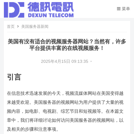
菜单
首页
美国服务器新闻
美国有没有适合的视频服务器网站？当然有，许多
平台提供丰富的在线视频服务！
2025年4月15日 09:13:35
•
引言
在信息技术迅速发展的今天，视频流媒体网站在美国变得越
来越受欢迎。美国服务器的视频网站为用户提供了大量的视
频内容，如电影、电视剧、综艺节目和短视频等。在本篇文
章中，我们将详细讨论如何访问美国服务器的视频网站，以
及相关的步骤和注意事项。