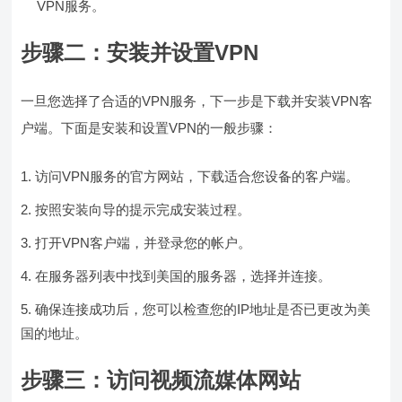
VPN服务。
步骤二：安装并设置VPN
一旦您选择了合适的VPN服务，下一步是下载并安装VPN客
户端。下面是安装和设置VPN的一般步骤：
访问VPN服务的官方网站，下载适合您设备的客户端。
按照安装向导的提示完成安装过程。
打开VPN客户端，并登录您的帐户。
在服务器列表中找到美国的服务器，选择并连接。
确保连接成功后，您可以检查您的IP地址是否已更改为美
国的地址。
步骤三：访问视频流媒体网站