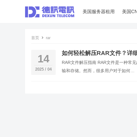
美国服务器租用
美国C
首页
rar
如何轻松解压RAR文件？详
14
RAR文件解压指南 RAR文件是一种
2025 / 04
输和存储。然而，很多用户对于如何…