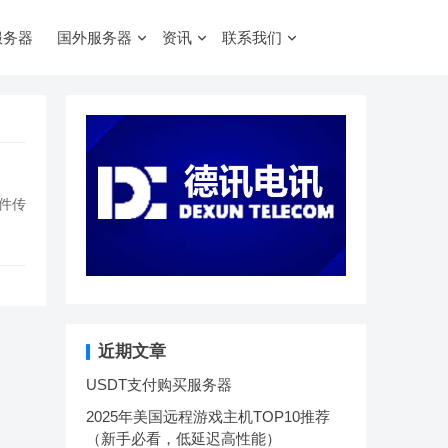
服务器
国外服务器
资讯
联系我们
件传
近期文章
USDT支付购买服务器
2025年美国远程游戏主机TOP10推荐
（新手必看，低延迟高性能）