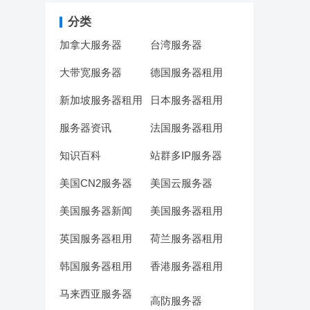
分类
加拿大服务器
台湾服务器
大带宽服务器
德国服务器租用
新加坡服务器租用
日本服务器租用
服务器资讯
法国服务器租用
知识百科
站群多IP服务器
美国CN2服务器
美国云服务器
美国服务器新闻
美国服务器租用
英国服务器租用
荷兰服务器租用
韩国服务器租用
香港服务器租用
马来西亚服务器
高防服务器