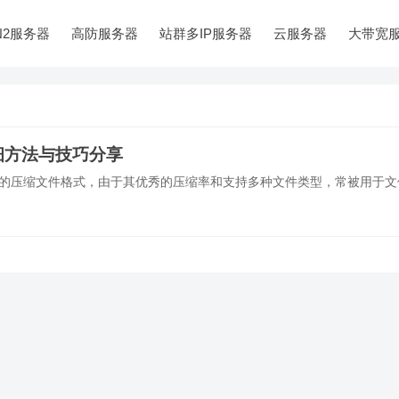
N2服务器
高防服务器
站群多IP服务器
云服务器
大带宽
细方法与技巧分享
常见的压缩文件格式，由于其优秀的压缩率和支持多种文件类型，常被用于文