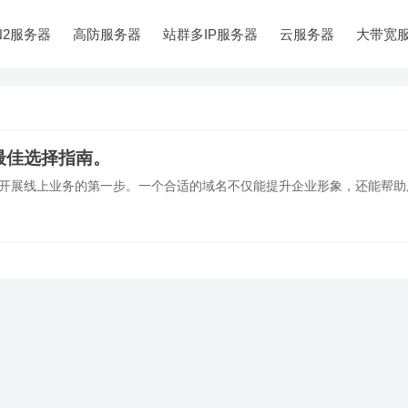
N2服务器
高防服务器
站群多IP服务器
云服务器
大带宽
最佳选择指南。
名是开展线上业务的第一步。一个合适的域名不仅能提升企业形象，还能帮助