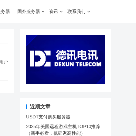
服务器
国外服务器
资讯
联系我们
用户
近期文章
USDT支付购买服务器
2025年美国远程游戏主机TOP10推荐
（新手必看，低延迟高性能）