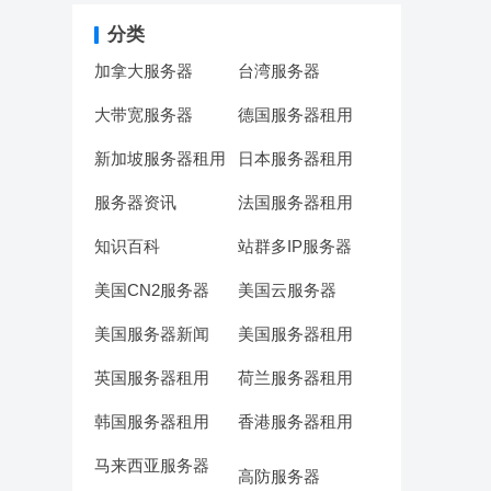
分类
加拿大服务器
台湾服务器
大带宽服务器
德国服务器租用
新加坡服务器租用
日本服务器租用
服务器资讯
法国服务器租用
知识百科
站群多IP服务器
美国CN2服务器
美国云服务器
美国服务器新闻
美国服务器租用
英国服务器租用
荷兰服务器租用
韩国服务器租用
香港服务器租用
马来西亚服务器
高防服务器