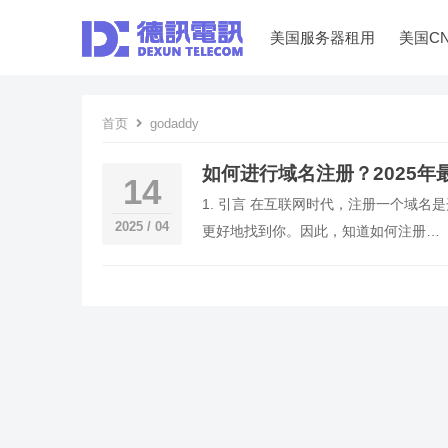
美国服务器租用
美国C
首页
godaddy
如何进行域名注册？2025年
14
1. 引言 在互联网时代，注册一个域
2025 / 04
更好地找到你。因此，知道如何注册…