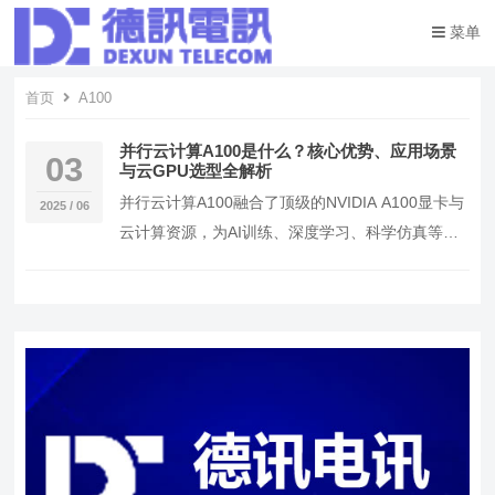
菜单
首页
A100
并行云计算A100是什么？核心优势、应用场景
03
与云GPU选型全解析
并行云计算A100融合了顶级的NVIDIA A100显卡与
2025 / 06
云计算资源，为AI训练、深度学习、科学仿真等高
负载任务提供超强性能支持。 采用A1…