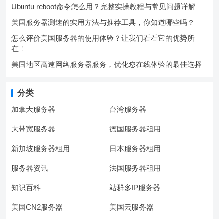
Ubuntu reboot命令怎么用？完整实操教程与常见问题详解
美国服务器测速的实用方法与推荐工具，你知道哪些吗？
怎么评价美国服务器的使用体验？让我们看看它的优势所
在！
美国地区高速网络服务器服务，优化您在线体验的最佳选择
分类
加拿大服务器
台湾服务器
大带宽服务器
德国服务器租用
新加坡服务器租用
日本服务器租用
服务器资讯
法国服务器租用
知识百科
站群多IP服务器
美国CN2服务器
美国云服务器