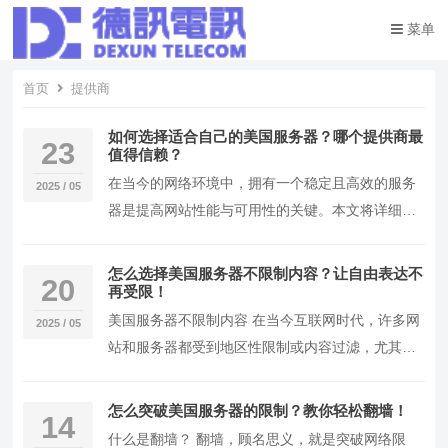
菜单
首页
提供商
如何选择适合自己的美国服务器？哪个提供商最
23
值得信赖？
在当今的网络环境中，拥有一个稳定且高效的服务
2025 / 05
器是提高网站性能与可用性的关键。本文将详细介
绍如何选择美国服务器，包括操作步骤、解决方案
等，帮助…
怎么选择美国服务器不限制内容？让自由表达不
20
再受限！
美国服务器不限制内容 在当今互联网时代，许多网
2025 / 05
站和服务器都受到地区性限制或内容过滤，尤其是
在某些国家和地区。然而，美国的服务器因其开放
性和较…
怎么突破美国服务器的限制？教你轻松翻墙！
14
什么是翻墙？ 翻墙，顾名思义，就是突破网络限