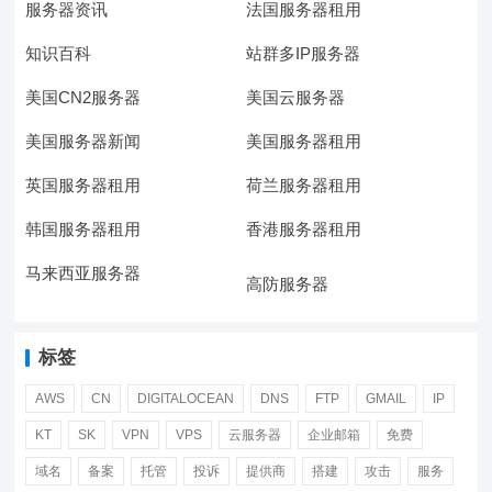
服务器资讯
法国服务器租用
知识百科
站群多IP服务器
美国CN2服务器
美国云服务器
美国服务器新闻
美国服务器租用
英国服务器租用
荷兰服务器租用
韩国服务器租用
香港服务器租用
马来西亚服务器
高防服务器
标签
AWS
CN
DIGITALOCEAN
DNS
FTP
GMAIL
IP
KT
SK
VPN
VPS
云服务器
企业邮箱
免费
域名
备案
托管
投诉
提供商
搭建
攻击
服务