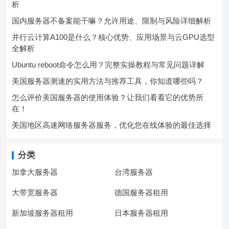
析
国内服务器不备案能干嘛？允许用途、限制与风险详细解析
并行云计算A100是什么？核心优势、应用场景与云GPU选型
全解析
Ubuntu reboot命令怎么用？完整实操教程与常见问题详解
美国服务器测速的实用方法与推荐工具，你知道哪些吗？
怎么评价美国服务器的使用体验？让我们看看它的优势所
在！
美国地区高速网络服务器服务，优化您在线体验的最佳选择
分类
加拿大服务器
台湾服务器
大带宽服务器
德国服务器租用
新加坡服务器租用
日本服务器租用