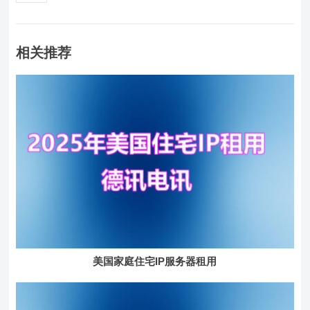
相关推荐
美国家庭住宅IP服务器租用