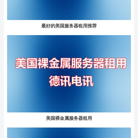
最好的美国服务器租用推荐
美国裸金属服务器租用