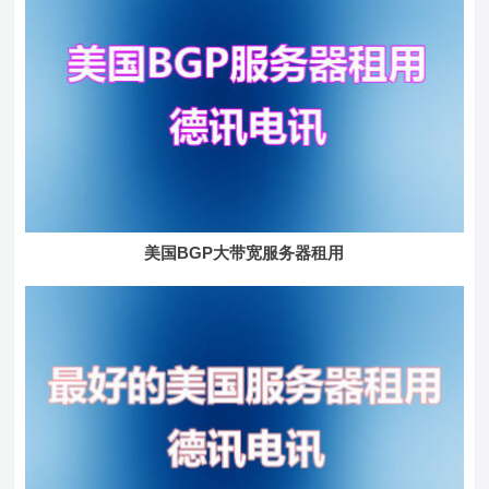
美国BGP大带宽服务器租用