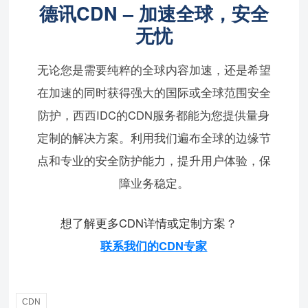
德讯CDN – 加速全球，安全
无忧
无论您是需要纯粹的全球内容加速，还是希望
在加速的同时获得强大的国际或全球范围安全
防护，西西IDC的CDN服务都能为您提供量身
定制的解决方案。利用我们遍布全球的边缘节
点和专业的安全防护能力，提升用户体验，保
障业务稳定。
想了解更多CDN详情或定制方案？
联系我们的CDN专家
CDN