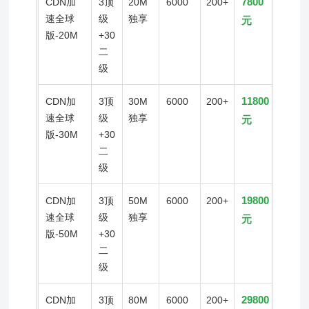
7800
CDN加
3顶
20M
6000
200+
速全球
级
独享
元
版-20M
+30
二
级
11800
CDN加
3顶
30M
6000
200+
速全球
级
独享
元
版-30M
+30
二
级
19800
CDN加
3顶
50M
6000
200+
速全球
级
独享
元
版-50M
+30
二
级
29800
CDN加
3顶
80M
6000
200+