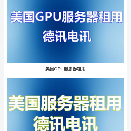
美国GPU服务器租用