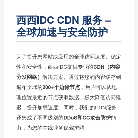
西西IDC CDN 服务 –
全球加速与安全防护
为了提升您网站或应用的全球访问速度、稳定
性和安全性，西西IDC提供专业的
CDN（内容
分发网络）
解决方案。通过将您的内容缓存到
遍布全球的
200+个边缘节点
，用户可以从地
理位置最近的节点获取数据，极大降低访问延
迟，提升加载速度。同时，我们的CDN服务
还集成了不同级别的
DDoS和CC攻击防护
能
力，为您的在线业务保驾护航。