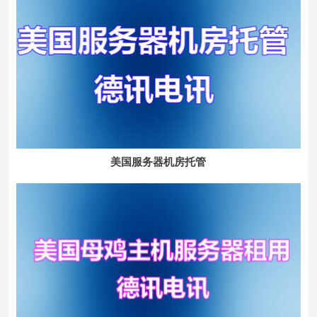
美国服务器机房托管