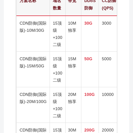
方案名称
域名
带宽
DDoS
CC防御
IP/
数量
防御
(QPS)
点数
CDN防御(国际
15顶
10M
30G
3000
200
版)-10M/30G
级
独享
+100
二级
CDN防御(国际
15顶
15M
50G
5000
200
版)-15M/50G
级
独享
+100
二级
CDN防御(国际
15顶
20M
100G
10000
200
版)-20M/100G
级
独享
+100
二级
CDN防御(国际
15顶
30M
200G
20000
200