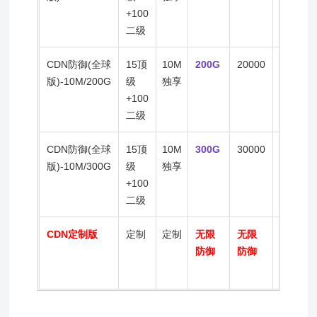
+100
二级
CDN防御(全球
15顶
10M
200G
20000
200+
版)-10M/200G
级
独享
+100
二级
CDN防御(全球
15顶
10M
300G
30000
200+
版)-10M/300G
级
独享
+100
二级
CDN定制版
定制
定制
无限
无限
定制
防御
防御