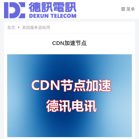
菜单
首页
美国服务器租用
CDN加速节点