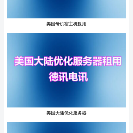
美国母机宿主机租用
美国大陆优化服务器