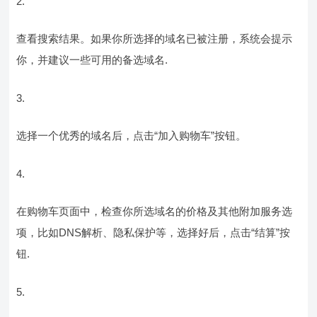
查看搜索结果。如果你所选择的域名已被注册，系统会提示
你，并建议一些可用的备选域名.
选择一个优秀的域名后，点击“加入购物车”按钮。
在购物车页面中，检查你所选域名的价格及其他附加服务选
项，比如DNS解析、隐私保护等，选择好后，点击“结算”按
钮.