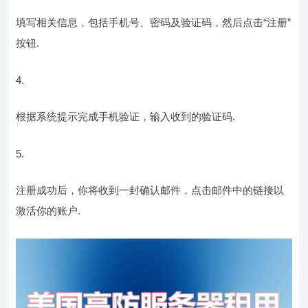
填写相关信息，包括手机号、密码及验证码，然后点击“注册”
按钮.
根据系统提示完成手机验证，输入收到的验证码.
注册成功后，你将收到一封确认邮件，点击邮件中的链接以
激活你的账户.