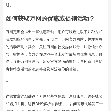
册。
如何获取万网的优惠或促销活动？
万网定期会推出一些优惠活动，用户可以通过以下几种方式
获取相应的信息：首先，定期访问万网官方网站，关注首页
的活动声明；其次，关注万网的社交媒体账号，如微信公众
号、微博等，官方会在这些平台上发布最新的优惠信息；最
终，注册万网账户后，留意官方发送的邮件，各种新用户优
惠和特定活动的消息将会及时送达你的邮箱。
“`
这篇文章详细讲述了万网的基本信息、注册账户、购买域名
和虚拟主机、进行DNS解析的步骤，并以问答形式解答了一