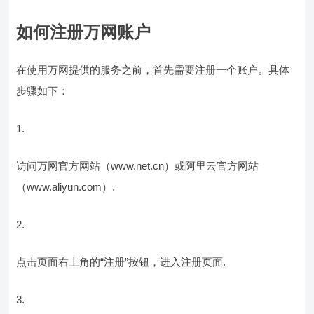
如何注册万网账户
在使用万网提供的服务之前，首先需要注册一个账户。具体
步骤如下：
访问万网官方网站（www.net.cn）或阿里云官方网站
（www.aliyun.com）.
点击页面右上角的“注册”按钮，进入注册页面.