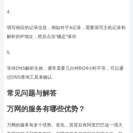
填写相应的记录信息，例如对于A记录，需要填写主机记录和
解析的IP地址，然后点击“确定”保存.
等待DNS解析生效，通常需要几分钟到24小时不等，可以通
过DNS查询工具来确认.
常见问题与解答
万网的服务有哪些优势？
万网的服务有多个优势。首先，其背后有阿里巴巴这一强大