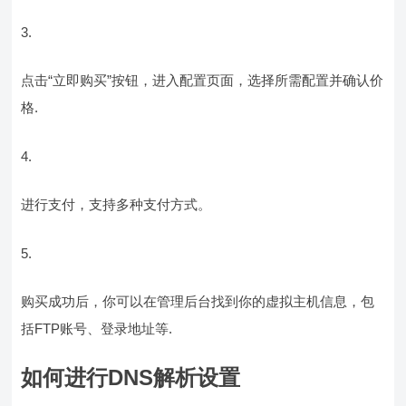
点击“立即购买”按钮，进入配置页面，选择所需配置并确认价
格.
进行支付，支持多种支付方式。
购买成功后，你可以在管理后台找到你的虚拟主机信息，包
括FTP账号、登录地址等.
如何进行DNS解析设置