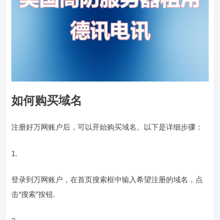
如何购买域名
注册好万网账户后，可以开始购买域名。以下是详细步骤：
登录到万网账户，在首页搜索框中输入希望注册的域名，点
击“搜索”按钮.