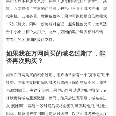
集团的技术和服务支持，保障了服务的稳定性和安全性。其
次，万网提供了丰富的产品线，包括但不限于域名注册、虚
拟主机、云服务器、数据备份等，用户可以根据自己的需求
一站式解决。同时，价格相对合理，服务性价比高，尤其适
合中小企业和个人用户。此外，万网的客户服务相对不错，
有专门的客服团队提供支持。
如果我在万网购买的域名过期了，能
否再次购买？
如果在万网购买的域名过期，用户通常会有一个“宽限期”用于
续费。具体的宽限时间因域名后缀的不同而有所不同，通常
为30到60天。在这个期间，用户仍然可以通过账户登陆，选
择续费将域名重新激活。然而，如果超过宽限期，域名会进
入“删除期”，再过一段时间后就将会变为可供其他用户注册。
因此，建议用户在到期之前及时续费，以防止域名被他人注