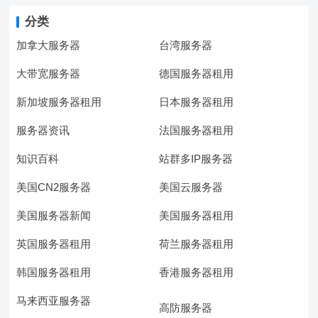
分类
加拿大服务器
台湾服务器
大带宽服务器
德国服务器租用
新加坡服务器租用
日本服务器租用
服务器资讯
法国服务器租用
知识百科
站群多IP服务器
美国CN2服务器
美国云服务器
美国服务器新闻
美国服务器租用
英国服务器租用
荷兰服务器租用
韩国服务器租用
香港服务器租用
马来西亚服务器
高防服务器