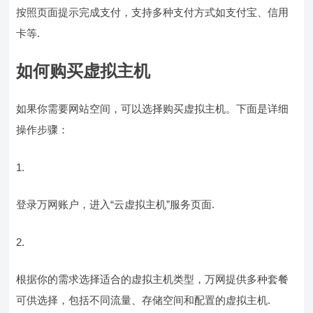
按照页面提示完成支付，支持多种支付方式如支付宝、信用
卡等.
如何购买虚拟主机
如果你需要网站空间，可以选择购买虚拟主机。下面是详细
操作步骤：
登录万网账户，进入“云虚拟主机”服务页面.
根据你的需求选择适合的虚拟主机类型，万网提供多种套餐
可供选择，包括不同流量、存储空间和配置的虚拟主机.