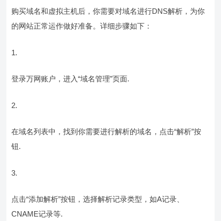
购买域名和虚拟主机后，你需要对域名进行DNS解析，为你
的网站正常运作做好准备。详细步骤如下：
登录万网账户，进入“域名管理”页面.
在域名列表中，找到你需要进行解析的域名，点击“解析”按
钮.
点击“添加解析”按钮，选择解析记录类型，如A记录、
CNAME记录等.