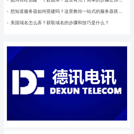
速上手！
想知道服务器如何搭建吗？这里教你一站式的服务器搭建
方法！
美国域名怎么弄？获取域名的步骤和技巧是什么？