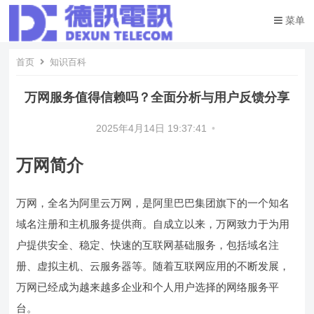
菜单
首页
知识百科
万网服务值得信赖吗？全面分析与用户反馈分享
2025年4月14日 19:37:41
•
万网简介
万网，全名为阿里云万网，是阿里巴巴集团旗下的一个知名
域名注册和主机服务提供商。自成立以来，万网致力于为用
户提供安全、稳定、快速的互联网基础服务，包括域名注
册、虚拟主机、云服务器等。随着互联网应用的不断发展，
万网已经成为越来越多企业和个人用户选择的网络服务平
台。