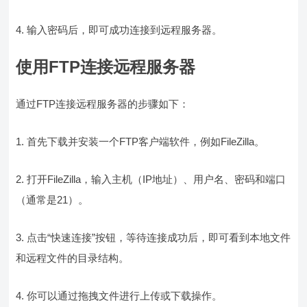
4. 输入密码后，即可成功连接到远程服务器。
使用FTP连接远程服务器
通过FTP连接远程服务器的步骤如下：
1. 首先下载并安装一个FTP客户端软件，例如FileZilla。
2. 打开FileZilla，输入主机（IP地址）、用户名、密码和端口
（通常是21）。
3. 点击“快速连接”按钮，等待连接成功后，即可看到本地文件
和远程文件的目录结构。
4. 你可以通过拖拽文件进行上传或下载操作。