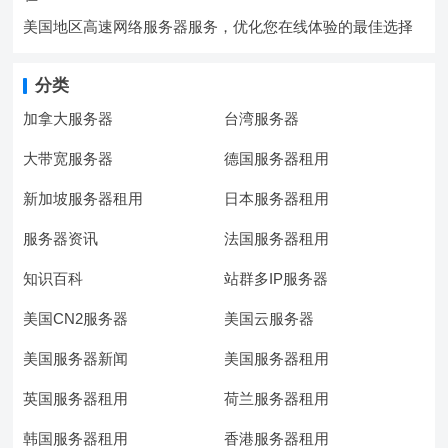
美国地区高速网络服务器服务，优化您在线体验的最佳选择
分类
加拿大服务器
台湾服务器
大带宽服务器
德国服务器租用
新加坡服务器租用
日本服务器租用
服务器资讯
法国服务器租用
知识百科
站群多IP服务器
美国CN2服务器
美国云服务器
美国服务器新闻
美国服务器租用
英国服务器租用
荷兰服务器租用
韩国服务器租用
香港服务器租用