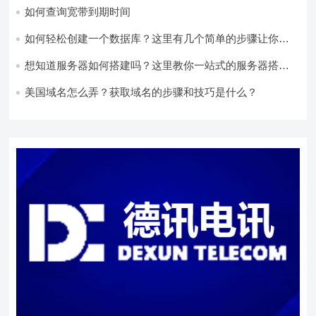
如何查询宽带到期时间
如何轻松创建一个数据库？这里有几个简单的步骤让你快
速上手！
想知道服务器如何搭建吗？这里教你一站式的服务器搭建
方法！
美国域名怎么弄？获取域名的步骤和技巧是什么？