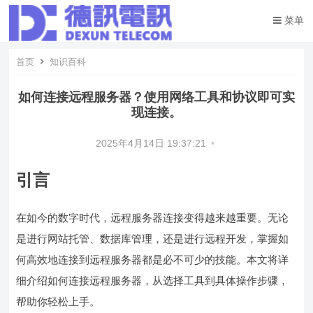
菜单
首页
知识百科
如何连接远程服务器？使用网络工具和协议即可实
现连接。
2025年4月14日 19:37:21
•
引言
在如今的数字时代，远程服务器连接变得越来越重要。无论
是进行网站托管、数据库管理，还是进行远程开发，掌握如
何高效地连接到远程服务器都是必不可少的技能。本文将详
细介绍如何连接远程服务器，从选择工具到具体操作步骤，
帮助你轻松上手。