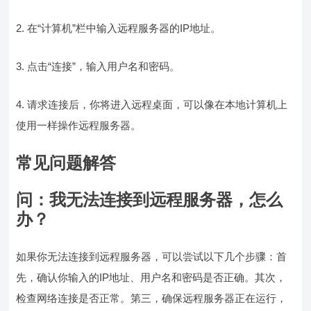
2. 在“计算机”栏中输入远程服务器的IP地址。
3. 点击“连接”，输入用户名和密码。
4. 请求连接后，你将进入远程桌面，可以像在本地计算机上
使用一样操作远程服务器。
常见问题解答
问：我无法连接到远程服务器，怎么
办？
如果你无法连接到远程服务器，可以尝试以下几个步骤：首
先，确认你输入的IP地址、用户名和密码是否正确。其次，
检查网络连接是否正常。第三，确保远程服务器正在运行，