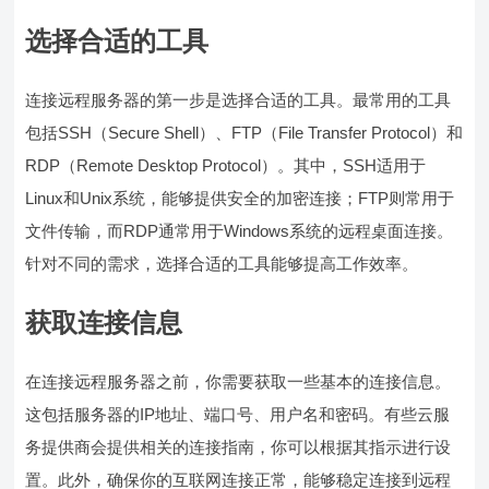
选择合适的工具
连接远程服务器的第一步是选择合适的工具。最常用的工具
包括SSH（Secure Shell）、FTP（File Transfer Protocol）和
RDP（Remote Desktop Protocol）。其中，SSH适用于
Linux和Unix系统，能够提供安全的加密连接；FTP则常用于
文件传输，而RDP通常用于Windows系统的远程桌面连接。
针对不同的需求，选择合适的工具能够提高工作效率。
获取连接信息
在连接远程服务器之前，你需要获取一些基本的连接信息。
这包括服务器的IP地址、端口号、用户名和密码。有些云服
务提供商会提供相关的连接指南，你可以根据其指示进行设
置。此外，确保你的互联网连接正常，能够稳定连接到远程