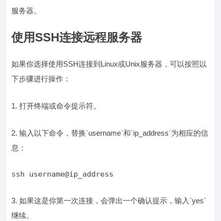
服务器。
使用SSH连接远程服务器
如果你选择使用SSH连接到Linux或Unix服务器，可以按照以
下步骤进行操作：
1. 打开终端或命令提示符。
2. 输入以下命令，替换`username`和`ip_address`为相应的信
息：
ssh username@ip_address
3. 如果这是你第一次连接，会弹出一个确认提示，输入`yes`
继续。