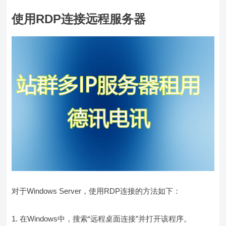
使用RDP连接远程服务器
对于Windows Server，使用RDP连接的方法如下：
1. 在Windows中，搜索“远程桌面连接”并打开该程序。