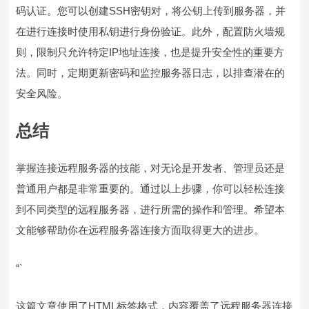
码认证。您可以创建SSH密钥对，将公钥上传到服务器，并
在进行连接时使用私钥进行身份验证。此外，配置防火墙规
则，限制只允许特定IP地址连接，也是提升安全性的重要方
法。同时，定期更新密码和监控服务器日志，以排查潜在的
安全风险。
总结
掌握连接远程服务器的技能，对无论是开发者、管理员还是
普通用户都是非常重要的。通过以上步骤，你可以轻松连接
到不同类型的远程服务器，进行所需的操作和管理。希望本
文能够帮助你在远程服务器连接方面取得更大的进步。
“`
这篇文章使用了HTML标签格式，内容覆盖了远程服务器连接