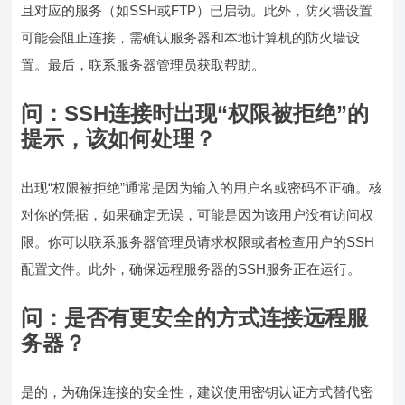
且对应的服务（如SSH或FTP）已启动。此外，防火墙设置
可能会阻止连接，需确认服务器和本地计算机的防火墙设
置。最后，联系服务器管理员获取帮助。
问：SSH连接时出现“权限被拒绝”的
提示，该如何处理？
出现“权限被拒绝”通常是因为输入的用户名或密码不正确。核
对你的凭据，如果确定无误，可能是因为该用户没有访问权
限。你可以联系服务器管理员请求权限或者检查用户的SSH
配置文件。此外，确保远程服务器的SSH服务正在运行。
问：是否有更安全的方式连接远程服
务器？
是的，为确保连接的安全性，建议使用密钥认证方式替代密