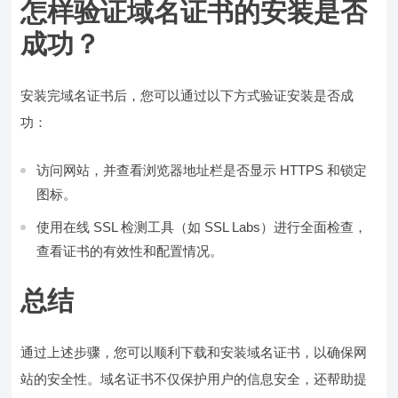
怎样验证域名证书的安装是否
成功？
安装完域名证书后，您可以通过以下方式验证安装是否成
功：
访问网站，并查看浏览器地址栏是否显示 HTTPS 和锁定
图标。
使用在线 SSL 检测工具（如 SSL Labs）进行全面检查，
查看证书的有效性和配置情况。
总结
通过上述步骤，您可以顺利下载和安装域名证书，以确保网
站的安全性。域名证书不仅保护用户的信息安全，还帮助提