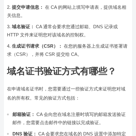
提交申请信息：
在 CA 的网站上填写申请表，提供域名相
关信息。
域名验证：
CA 通常会要求您通过邮箱、DNS 记录或
HTTP 文件来证明您对该域名的控制权。
生成证书请求（CSR）：
在您的服务器上生成证书签署请
求（CSR），并将 CSR 提交给 CA。
域名证书验证方式有哪些？
在申请域名证书时，您需要通过一些验证方式来证明您对域
名的所有权。常见的验证方式包括：
邮箱验证：
CA 会向您在域名注册时填写的邮箱发送验证
邮件，您需要点击邮件中的链接以完成验证。
DNS 验证：
CA 会要求您在域名的 DNS 设置中添加特定