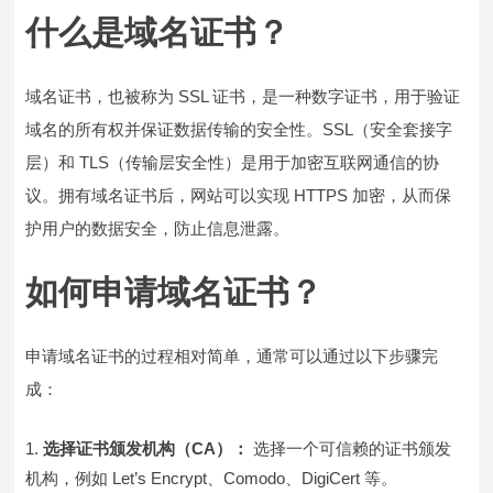
什么是域名证书？
域名证书，也被称为 SSL 证书，是一种数字证书，用于验证
域名的所有权并保证数据传输的安全性。SSL（安全套接字
层）和 TLS（传输层安全性）是用于加密互联网通信的协
议。拥有域名证书后，网站可以实现 HTTPS 加密，从而保
护用户的数据安全，防止信息泄露。
如何申请域名证书？
申请域名证书的过程相对简单，通常可以通过以下步骤完
成：
选择证书颁发机构（CA）：
选择一个可信赖的证书颁发
机构，例如 Let’s Encrypt、Comodo、DigiCert 等。