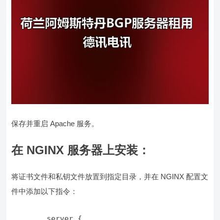
保存并重启 Apache 服务。
在 NGINX 服务器上安装：
将证书文件和私钥文件放置到指定目录，并在 NGINX 配置文
件中添加以下指令：
        server {