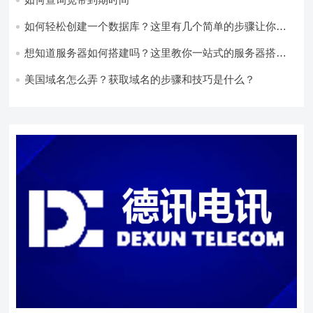
如何轻松创建一个数据库？这里有几个简单的步骤让你快
速上手！
想知道服务器如何搭建吗？这里教你一站式的服务器搭建
方法！
美国域名怎么弄？获取域名的步骤和技巧是什么？