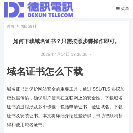
菜单
首页
知识百科
如何下载域名证书？只需按照步骤操作即可。
2025年4月14日 19:35:38
•
域名证书怎么下载
域名证书是保护网站安全的重要工具，通过 SSL/TLS 协议加
密数据传输，确保用户信息在互联网上的安全性。下载域名
证书的过程涉及多个步骤，包括申请证书、验证域名、下载
证书及安装证书。本文将详细介绍这些步骤，帮助您顺利获
得和使用域名证书。