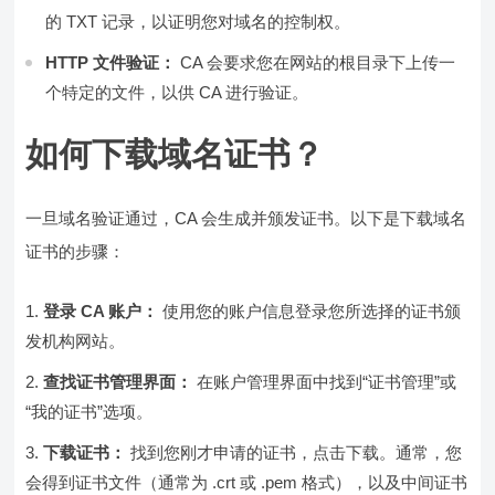
的 TXT 记录，以证明您对域名的控制权。
HTTP 文件验证：
CA 会要求您在网站的根目录下上传一
个特定的文件，以供 CA 进行验证。
如何下载域名证书？
一旦域名验证通过，CA 会生成并颁发证书。以下是下载域名
证书的步骤：
登录 CA 账户：
使用您的账户信息登录您所选择的证书颁
发机构网站。
查找证书管理界面：
在账户管理界面中找到“证书管理”或
“我的证书”选项。
下载证书：
找到您刚才申请的证书，点击下载。通常，您
会得到证书文件（通常为 .crt 或 .pem 格式），以及中间证书