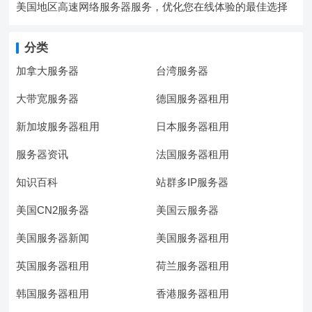
美国地区高速网络服务器服务，优化您在线体验的最佳选择
分类
加拿大服务器
台湾服务器
大带宽服务器
德国服务器租用
新加坡服务器租用
日本服务器租用
服务器资讯
法国服务器租用
知识百科
站群多IP服务器
美国CN2服务器
美国云服务器
美国服务器新闻
美国服务器租用
英国服务器租用
荷兰服务器租用
韩国服务器租用
香港服务器租用