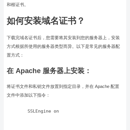
和根证书。
如何安装域名证书？
下载完域名证书后，您需要将其安装到您的服务器上，安装
方式根据所使用的服务器类型而异。以下是常见的服务器配
置方式：
在 Apache 服务器上安装：
将证书文件和私钥文件放置到指定目录，并在 Apache 配置
文件中添加以下指令：
        SSLEngine on