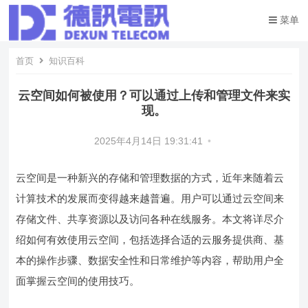
菜单
首页
知识百科
云空间如何被使用？可以通过上传和管理文件来实
现。
2025年4月14日 19:31:41
•
云空间是一种新兴的存储和管理数据的方式，近年来随着云
计算技术的发展而变得越来越普遍。用户可以通过云空间来
存储文件、共享资源以及访问各种在线服务。本文将详尽介
绍如何有效使用云空间，包括选择合适的云服务提供商、基
本的操作步骤、数据安全性和日常维护等内容，帮助用户全
面掌握云空间的使用技巧。