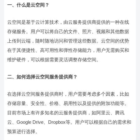
一、什么是云空间？
云空间是基于云计算技术，由云服务提供商提供的一种在线
存储服务。用户可以将自己的文件、照片、视频和其他数据
上传到云端，随时随地访问和管理这些数据。云空间的优势
在于其便捷性、高可用性和弹性存储能力，用户无需购买和
维护硬件，可以根据需要灵活调整存储空间。
二、如何选择云空间服务提供商？
在选择云空间服务提供商时，用户需要考虑多个因素，比如
存储容量、安全性、价格、易用性以及提供的附加功能等。
目前市场上有许多知名的云服务提供商，如阿里云、腾讯
云、Google Drive、Dropbox等。用户可以根据自己的需求和
预算进行选择。