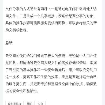
文件分享的方式通常有两种：一是通过电子邮件邀请他人访
问文件，二是生成一个共享链接，发送给想要分享的对象。
具体的操作步骤可能因服务提供商而异，可以参考相关的帮
助文档或教程。
总结
云空间的使用给我们带来了极大的便捷，无论是个人用户还
是团队，都能通过云空间实现文件的高效存储和管理。掌握
了云空间的基本操作和一些安全措施后，用户可以充分利用
这一技术，提高工作和生活的效率。重点是要选择适合自己
的服务提供商，并定期维护和整理云空间中的数据，确保数
据的安全性和整洁性。
服务提供商
用户
空间