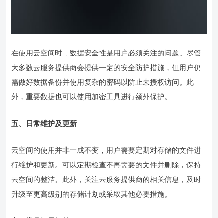
在使用云空间时，数据安全性是用户必须关注的问题。尽管
大多数云服务提供商会提供一定的安全防护措施，但用户仍
需做好数据备份并使用复杂的密码以防止未授权访问。此
外，重要数据也可以使用加密工具进行额外保护。
五、日常维护及更新
云空间的使用并非一成不变，用户需要定期对存储的文件进
行维护和更新。可以定期检查不再需要的文件并删除，保持
云空间的整洁。此外，关注云服务提供商的相关信息，及时
升级至更高级别的存储计划或采取其他必要措施。