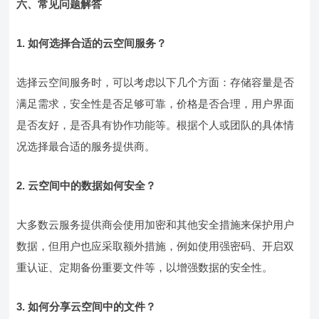
六、常见问题解答
1. 如何选择合适的云空间服务？
选择云空间服务时，可以考虑以下几个方面：存储容量是否
满足需求，安全性是否足够可靠，价格是否合理，用户界面
是否友好，是否具有协作功能等。根据个人或团队的具体情
况选择最合适的服务提供商。
2. 云空间中的数据如何安全？
大多数云服务提供商会使用加密和其他安全措施来保护用户
数据，但用户也应采取额外措施，例如使用强密码、开启双
重认证、定期备份重要文件等，以增强数据的安全性。
3. 如何分享云空间中的文件？