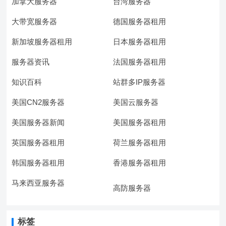
加拿大服务器
台湾服务器
大带宽服务器
德国服务器租用
新加坡服务器租用
日本服务器租用
服务器资讯
法国服务器租用
知识百科
站群多IP服务器
美国CN2服务器
美国云服务器
美国服务器新闻
美国服务器租用
英国服务器租用
荷兰服务器租用
韩国服务器租用
香港服务器租用
马来西亚服务器
高防服务器
标签