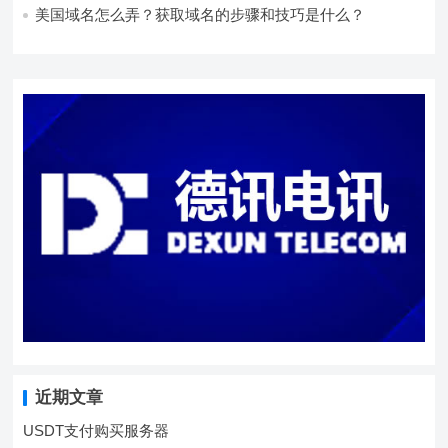
美国域名怎么弄？获取域名的步骤和技巧是什么？
近期文章
USDT支付购买服务器