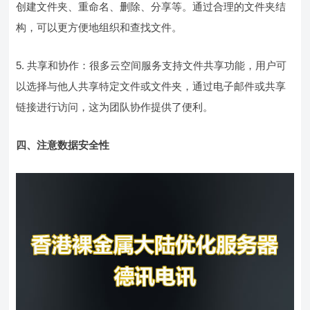
创建文件夹、重命名、删除、分享等。通过合理的文件夹结
构，可以更方便地组织和查找文件。
5. 共享和协作：很多云空间服务支持文件共享功能，用户可
以选择与他人共享特定文件或文件夹，通过电子邮件或共享
链接进行访问，这为团队协作提供了便利。
四、注意数据安全性