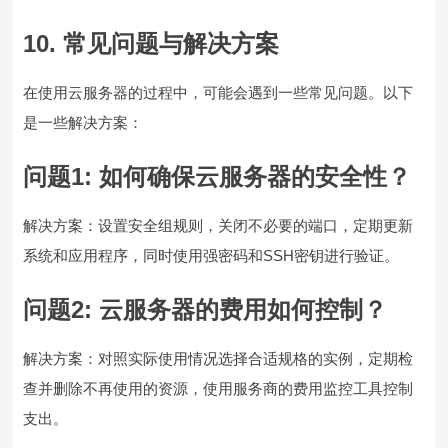
10. 常见问题与解决方案
在使用云服务器的过程中，可能会遇到一些常见问题。以下
是一些解决方案：
问题1:
如何确保云服务器的安全性？
解决方案：设置安全组规则，关闭不必要的端口，定期更新
系统和应用程序，同时使用强密码和SSH密钥进行验证。
问题2:
云服务器的费用如何控制？
解决方案：对照实际使用情况选择合适规格的实例，定期检
查并删除不再使用的资源，使用服务商的费用监控工具控制
支出。