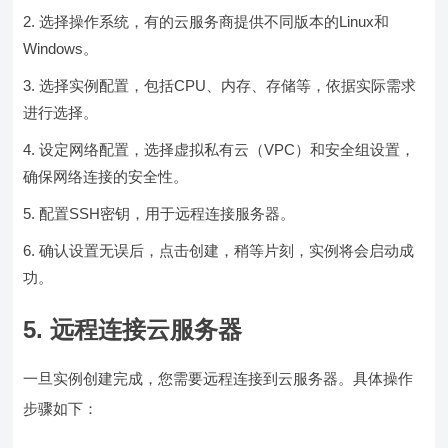
选择操作系统，有的云服务商提供不同版本的Linux和
Windows。
选择实例配置，包括CPU、内存、存储等，依据实际需求
进行选择。
设定网络配置，选择虚拟私有云（VPC）和安全组设置，
确保网络连接的安全性。
配置SSH密钥，用于远程连接服务器。
确认设置无误后，点击创建，稍等片刻，实例将会启动成
功。
5. 远程连接云服务器
一旦实例创建完成，您需要远程连接到云服务器。具体操作
步骤如下：