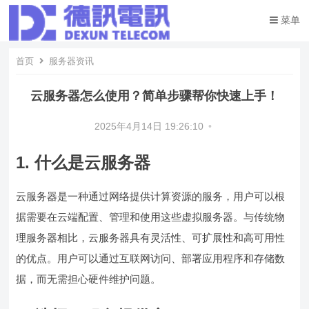
菜单
首页
服务器资讯
云服务器怎么使用？简单步骤帮你快速上手！
2025年4月14日 19:26:10
•
1. 什么是云服务器
云服务器是一种通过网络提供计算资源的服务，用户可以根
据需要在云端配置、管理和使用这些虚拟服务器。与传统物
理服务器相比，云服务器具有灵活性、可扩展性和高可用性
的优点。用户可以通过互联网访问、部署应用程序和存储数
据，而无需担心硬件维护问题。