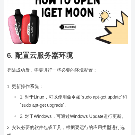
6. 配置云服务器环境
登陆成功后，需要进行一些必要的环境配置：
更新操作系统：
对于Linux，可以使用命令如`sudo apt-get update`和
`sudo apt-get upgrade`。
对于Windows，可通过Windows Update进行更新。
安装必要的软件包或工具，根据要运行的应用类型进行选