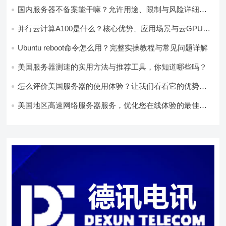
国内服务器不备案能干嘛？允许用途、限制与风险详细解
析
并行云计算A100是什么？核心优势、应用场景与云GPU选
型全解析
Ubuntu reboot命令怎么用？完整实操教程与常见问题详解
美国服务器测速的实用方法与推荐工具，你知道哪些吗？
怎么评价美国服务器的使用体验？让我们看看它的优势所
在！
美国地区高速网络服务器服务，优化您在线体验的最佳选
择