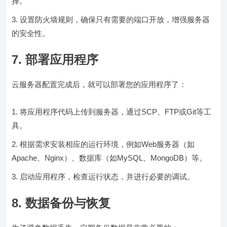
择。
设置防火墙规则，确保只有需要的端口开放，增强服务器
的安全性。
7. 部署应用程序
云服务器配置完成后，就可以部署您的应用程序了：
将应用程序代码上传到服务器，通过SCP、FTP或Git等工
具。
根据需求安装相应的运行环境，例如Web服务器（如
Apache、Nginx）、数据库（如MySQL、MongoDB）等。
启动应用程序，检查运行状态，并进行必要的调试。
8. 数据备份与恢复