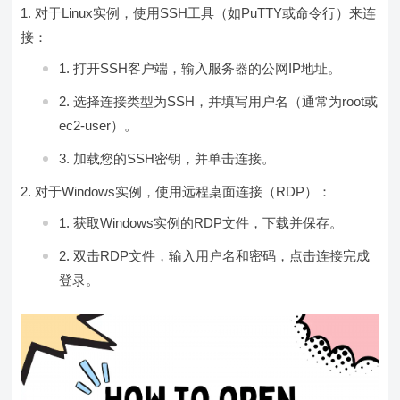
对于Linux实例，使用SSH工具（如PuTTY或命令行）来连
接：
打开SSH客户端，输入服务器的公网IP地址。
选择连接类型为SSH，并填写用户名（通常为root或
ec2-user）。
加载您的SSH密钥，并单击连接。
对于Windows实例，使用远程桌面连接（RDP）：
获取Windows实例的RDP文件，下载并保存。
双击RDP文件，输入用户名和密码，点击连接完成
登录。