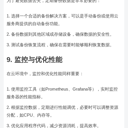
为了避免数据丢失，定期备份数据是非常必要的：
选择一个合适的备份解决方案，可以是手动备份或使用云
服务商提供的自动备份功能。
备份数据到其他区域或存储设备，确保数据的安全性。
测试备份恢复流程，确保在需要时能够顺利恢复数据。
9. 监控与优化性能
在云环境中，监控和优化性能同样重要：
使用监控工具（如Prometheus、Grafana等），实时监控
服务器的性能指标。
根据监控数据，定期进行性能调优，必要时可以调整资源
分配，如CPU、内存等。
优化应用程序代码，减少资源消耗，提高效率。