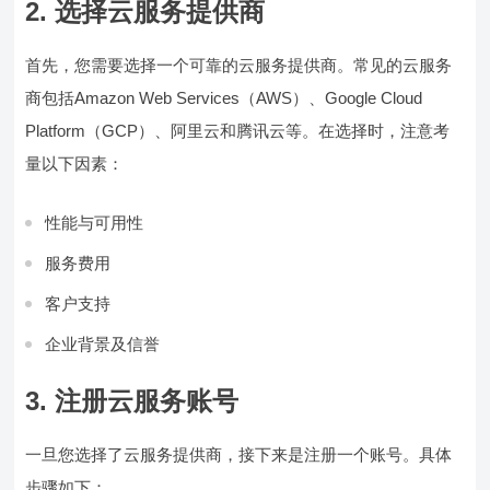
2. 选择云服务提供商
首先，您需要选择一个可靠的云服务提供商。常见的云服务
商包括Amazon Web Services（AWS）、Google Cloud
Platform（GCP）、阿里云和腾讯云等。在选择时，注意考
量以下因素：
性能与可用性
服务费用
客户支持
企业背景及信誉
3. 注册云服务账号
一旦您选择了云服务提供商，接下来是注册一个账号。具体
步骤如下：