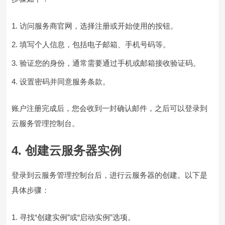
访问服务商官网，选择注册或开始使用的按钮。
填写个人信息，包括电子邮箱、手机号码等。
验证您的身份，通常需要通过手机或邮箱接收验证码。
设置密码并同意服务条款。
账户注册完成后，您会收到一封确认邮件，之后可以登录到
云服务管理控制台。
4. 创建云服务器实例
登录到云服务管理控制台后，进行云服务器的创建。以下是
具体步骤：
寻找“创建实例”或“启动实例”选项。