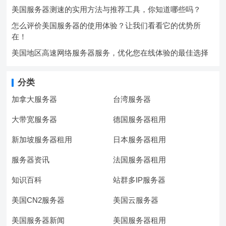
美国服务器测速的实用方法与推荐工具，你知道哪些吗？
怎么评价美国服务器的使用体验？让我们看看它的优势所
在！
美国地区高速网络服务器服务，优化您在线体验的最佳选择
分类
加拿大服务器
台湾服务器
大带宽服务器
德国服务器租用
新加坡服务器租用
日本服务器租用
服务器资讯
法国服务器租用
知识百科
站群多IP服务器
美国CN2服务器
美国云服务器
美国服务器新闻
美国服务器租用