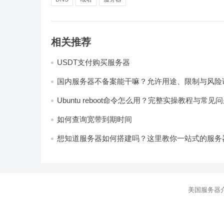
相关推荐
USDT支付购买服务器
国内服务器不备案能干嘛？允许用途、限制与风险
析
Ubuntu reboot命令怎么用？完整实操教程与常见
如何查询宽带到期时间
想知道服务器如何搭建吗？这里教你一站式的服务
方法！
美国服务器