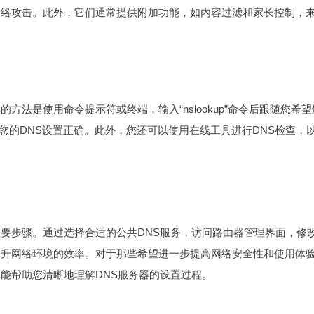
网络攻击。此外，它们通常提供附加功能，如内容过滤和家长控制，
方法是使用命令提示符或终端，输入“nslookup”命令后跟随您希望
您的DNS设置正确。此外，您还可以使用在线工具进行DNS检查，
重要步骤。通过选择合适的公共DNS服务，访问路由器管理界面，修
提升网络环境的效率。对于那些希望进一步提高网络安全性和使用体
容能帮助您清晰地理解DNS服务器的设置过程。