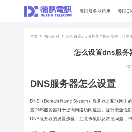
美国服务器租用
美国C
首页
知识百科
怎么设置dns服务器？快速掌握，让网
怎么设置dns服
20
DNS服务器怎么设置
DNS（Domain Name System）服务器是
置DNS服务器对于提高网络访问速度、提升安全性
DNS服务器的设置步骤、注意事项以及常见问题，