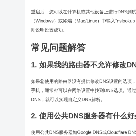
重启后，您可以在计算机或其他设备上进行DNS测
（Windows）或终端（Mac/Linux）中输入“nsloo
则说明设置成功。
常见问题解答
1. 如果我的路由器不允许修改D
如果您使用的路由器没有提供修改DNS设置的选项，您
手机，通常都可以在网络设置中找到DNS选项。通过手动将D
DNS，就可以实现自定义DNS解析。
2. 使用公共DNS服务器有什么
使用公共DNS服务器如Google DNS或Cloudf