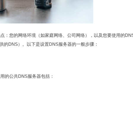
几点：您的网络环境（如家庭网络、公司网络），以及您要使用的DN
S或ISP提供的DNS）。以下是设置DNS服务器的一般步骤：
用的公共DNS服务器包括：