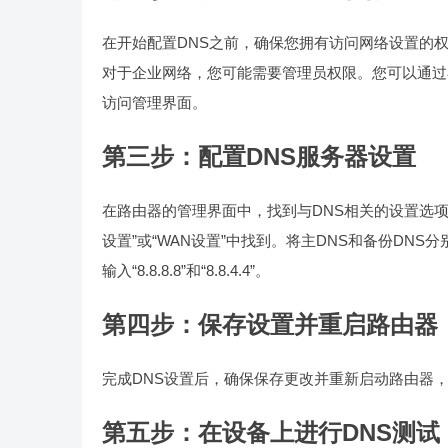
在开始配置DNS之前，确保您拥有访问网络设置的
对于企业网络，您可能需要管理员权限。您可以通过在浏览器中
访问管理界面。
第三步：配置DNS服务器设置
在路由器的管理界面中，找到与DNS相关的设置选
设置”或“WAN设置”中找到。将主DNS和备份DNS分
输入“8.8.8.8”和“8.8.4.4”。
第四步：保存设置并重启路由器
完成DNS设置后，确保保存更改并重新启动路由器
第五步：在设备上进行DNS测试