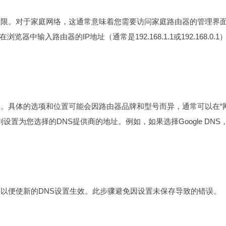
权限。对于家庭网络，这通常意味着您需要访问家庭路由器的管理界
输入路由器的IP地址（通常是192.168.1.1或192.168.0.1
项。具体的选项和位置可能会因路由器品牌和型号而异，通常可以在“
别设置为您选择的DNS提供商的地址。例如，如果选择Google DNS
，以便使新的DNS设置生效。此步骤避免因设置未保存导致的错误。