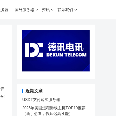
服务器
国外服务器
资讯
联系我们
。设
近期文章
介绍
USDT支付购买服务器
2025年美国远程游戏主机TOP10推荐
（新手必看，低延迟高性能）