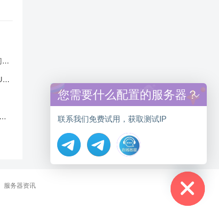
问题
U选
您需要什么配置的服务器？
快
联系我们免费试用，获取测试IP
Hide chaty
服务器资讯