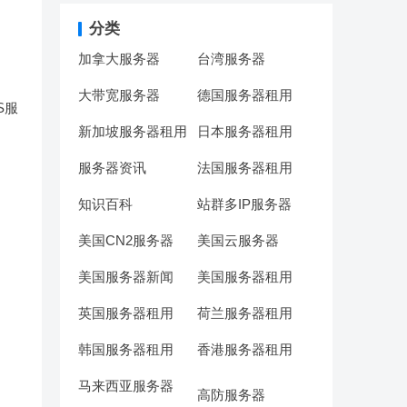
分类
加拿大服务器
台湾服务器
大带宽服务器
德国服务器租用
S服
新加坡服务器租用
日本服务器租用
服务器资讯
法国服务器租用
知识百科
站群多IP服务器
美国CN2服务器
美国云服务器
美国服务器新闻
美国服务器租用
英国服务器租用
荷兰服务器租用
韩国服务器租用
香港服务器租用
马来西亚服务器
高防服务器