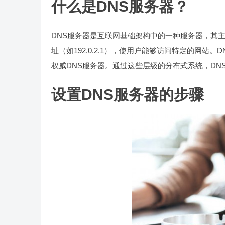
什么是DNS服务器？
DNS服务器是互联网基础架构中的一种服务器，其主要功
址（如192.0.2.1），使用户能够访问特定的网
权威DNS服务器。通过这些层级的分布式系统，DN
设置DNS服务器的步骤