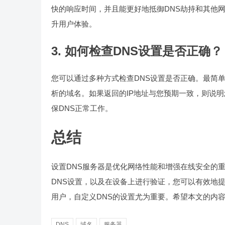
快的响应时间，并且能更好地抵御DNS劫持和其他
升用户体验。
3. 如何检查DNS设置是否正确？
您可以通过多种方式检查DNS设置是否正确。最简单的
析的域名。如果返回的IP地址与您预期一致，则说明
保DNS正常工作。
总结
设置DNS服务器是优化网络性能和增强在线安全的
DNS设置，以及在设备上进行验证，您可以有效地
用户，自定义DNS的设置尤为重要。希望本文的内
DNS
域名
服务器