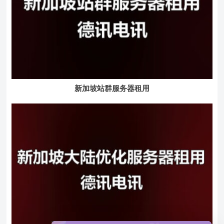
新加坡站群服务器租用