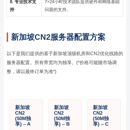
8. 专业技术支
7×24小时技术团队提供硬件和网络基础
持
问题的支持。
新加坡CN2服务器配置方案
以下是我们提供的基于新加坡顶级机房和CN2优化线路的
服务器配置。所有带宽均为独享。(*价格可能随市场调
整，请以最终订单为准*)
新加坡
新加坡
新加坡
CN2
CN2
CN2
(50M独
(50M独
(50M独
享) – A
享) – B
享) – C