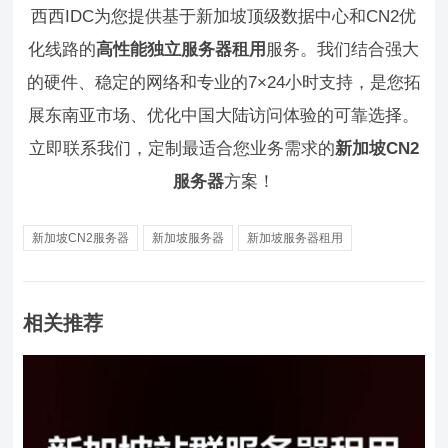
西西IDC为您提供基于新加坡顶级数据中心和CN2优
化线路的
高性能独立服务器租用
服务。我们结合强大
的硬件、稳定的网络和专业的7×24小时支持，是您拓
展东南亚市场、优化中国大陆访问体验的可靠选择。
立即联系我们，定制最适合您业务需求的
新加坡CN2
服务器
方案！
新加坡CN2服务器
新加坡服务器
新加坡服务器租用
相关推荐