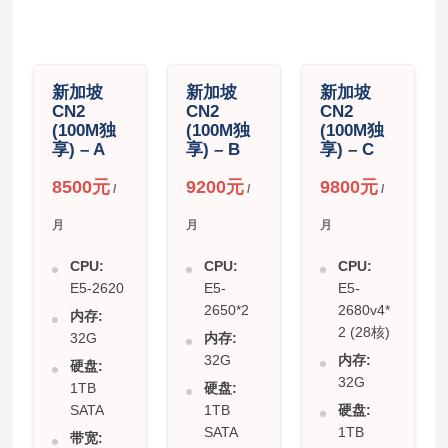
新加坡
新加坡
新加坡
CN2
CN2
CN2
(100M独
(100M独
(100M独
享) – A
享) – B
享) – C
8500元
9200元
9800元
/
/
/
月
月
月
CPU:
CPU:
CPU:
E5-2620
E5-
E5-
2650*2
2680v4*
内存:
2 (28核)
32G
内存:
32G
内存:
硬盘:
32G
1TB
硬盘:
SATA
1TB
硬盘:
SATA
1TB
带宽: