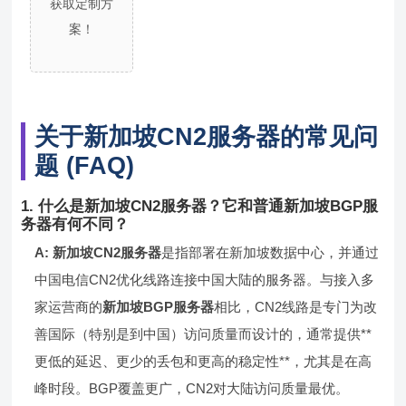
获取定制方
案！
关于新加坡CN2服务器的常见问
题 (FAQ)
1. 什么是新加坡CN2服务器？它和普通新加坡BGP服
务器有何不同？
A:
新加坡CN2服务器
是指部署在新加坡数据中心，并通过
中国电信CN2优化线路连接中国大陆的服务器。与接入多
家运营商的
新加坡BGP服务器
相比，CN2线路是专门为改
善国际（特别是到中国）访问质量而设计的，通常提供**
更低的延迟、更少的丢包和更高的稳定性**，尤其是在高
峰时段。BGP覆盖更广，CN2对大陆访问质量最优。