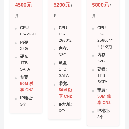
4500元
5200元
5800元
/
/
/
月
月
月
CPU:
CPU:
CPU:
E5-2620
E5-
E5-
2650*2
2680v4*
内存:
2 (28核)
32G
内存:
32G
内存:
硬盘:
32G
1TB
硬盘:
SATA
1TB
硬盘:
SATA
1TB
带宽:
SATA
50M 独
带宽:
享 CN2
50M 独
带宽:
享 CN2
50M 独
IP地址:
享 CN2
3个
IP地址:
3个
IP地址:
3个