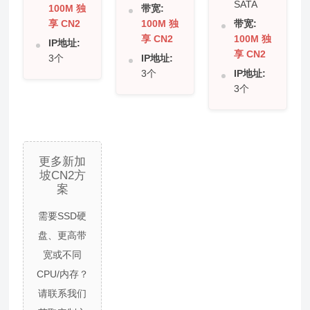
SATA
100M 独
带宽:
享 CN2
100M 独
带宽:
享 CN2
100M 独
IP地址:
享 CN2
3个
IP地址:
3个
IP地址:
3个
更多新加
坡CN2方
案
需要SSD硬
盘、更高带
宽或不同
CPU/内存？
请联系我们