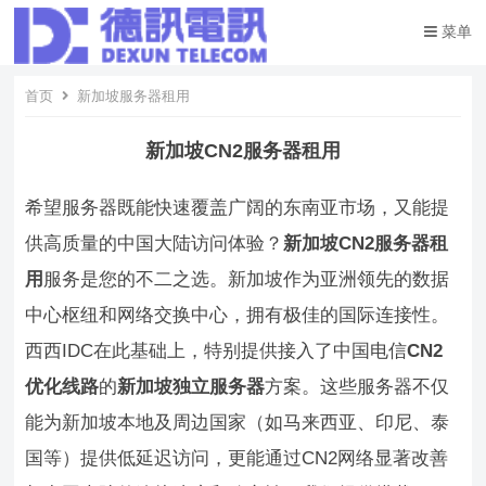
菜单
首页
新加坡服务器租用
新加坡CN2服务器租用
希望服务器既能快速覆盖广阔的东南亚市场，又能提
供高质量的中国大陆访问体验？
新加坡CN2服务器租
用
服务是您的不二之选。新加坡作为亚洲领先的数据
中心枢纽和网络交换中心，拥有极佳的国际连接性。
西西IDC在此基础上，特别提供接入了中国电信
CN2
优化线路
的
新加坡独立服务器
方案。这些服务器不仅
能为新加坡本地及周边国家（如马来西亚、印尼、泰
国等）提供低延迟访问，更能通过CN2网络显著改善