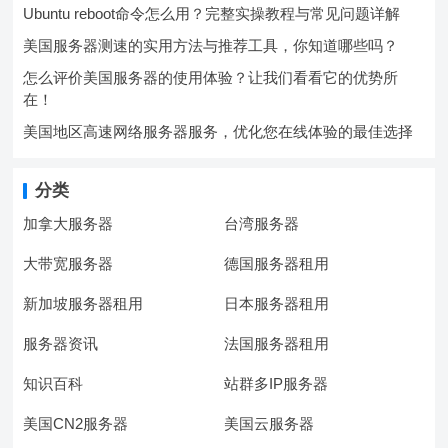
Ubuntu reboot命令怎么用？完整实操教程与常见问题详解
美国服务器测速的实用方法与推荐工具，你知道哪些吗？
怎么评价美国服务器的使用体验？让我们看看它的优势所
在！
美国地区高速网络服务器服务，优化您在线体验的最佳选择
分类
加拿大服务器
台湾服务器
大带宽服务器
德国服务器租用
新加坡服务器租用
日本服务器租用
服务器资讯
法国服务器租用
知识百科
站群多IP服务器
美国CN2服务器
美国云服务器