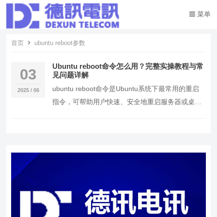
菜单
首页
ubuntu reboot参数
Ubuntu reboot命令怎么用？完整实操教程与常
03
见问题详解
ubuntu reboot命令是Ubuntu系统下最常用的重启
2025 / 06
指令，可帮助用户快速、安全地重启服务器或桌面
系统。 通过reboot命令，可以…