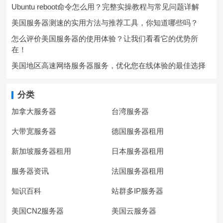
Ubuntu reboot命令怎么用？完整实操教程与常见问题详解
美国服务器测速的实用方法与推荐工具，你知道哪些吗？
怎么评价美国服务器的使用体验？让我们看看它的优势所
在！
美国地区高速网络服务器服务，优化您在线体验的最佳选择
分类
加拿大服务器
台湾服务器
大带宽服务器
德国服务器租用
新加坡服务器租用
日本服务器租用
服务器资讯
法国服务器租用
知识百科
站群多IP服务器
美国CN2服务器
美国云服务器