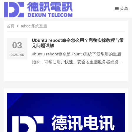
菜单
首页
reboot系统重启
Ubuntu reboot命令怎么用？完整实操教程与常
03
见问题详解
ubuntu reboot命令是Ubuntu系统下最常用的重启
2025 / 06
指令，可帮助用户快速、安全地重启服务器或桌面
系统。 通过reboot命令，可以…