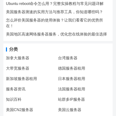
Ubuntu reboot命令怎么用？完整实操教程与常见问题详解
美国服务器测速的实用方法与推荐工具，你知道哪些吗？
怎么评价美国服务器的使用体验？让我们看看它的优势所
在！
美国地区高速网络服务器服务，优化您在线体验的最佳选择
分类
加拿大服务器
台湾服务器
大带宽服务器
德国服务器租用
新加坡服务器租用
日本服务器租用
服务器资讯
法国服务器租用
知识百科
站群多IP服务器
美国CN2服务器
美国云服务器