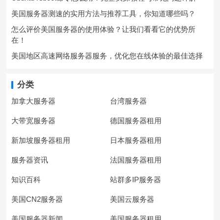
美国服务器测速的实用方法与推荐工具，你知道哪些吗？
怎么评价美国服务器的使用体验？让我们看看它的优势所
在！
美国地区高速网络服务器服务，优化您在线体验的最佳选择
分类
加拿大服务器
台湾服务器
大带宽服务器
德国服务器租用
新加坡服务器租用
日本服务器租用
服务器资讯
法国服务器租用
知识百科
站群多IP服务器
美国CN2服务器
美国云服务器
美国服务器新闻
美国服务器租用