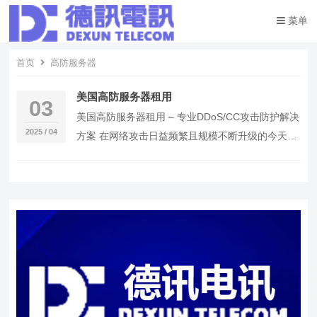
菜单
首页
高防服务器
美国高防服务器租用
03
美国高防服务器租用 – 专业DDoS/CC攻击防护解决
2025 / 04
方案 在网络攻击日益频繁且规模不断升级的今天，
确保在线业务的连续性与稳定性…