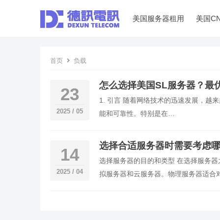
美国服务器租用
美国C
首页
负载
怎么选择美国SL服务器？最
23
1. 引言 随着网络技术的迅速发展，越来
2025 / 05
能和可靠性。特别是在…
选择合适服务器时需要考虑
14
选择服务器的目的和类型 在选择服务
2025 / 04
拟服务器和云服务器。物理服务器适合