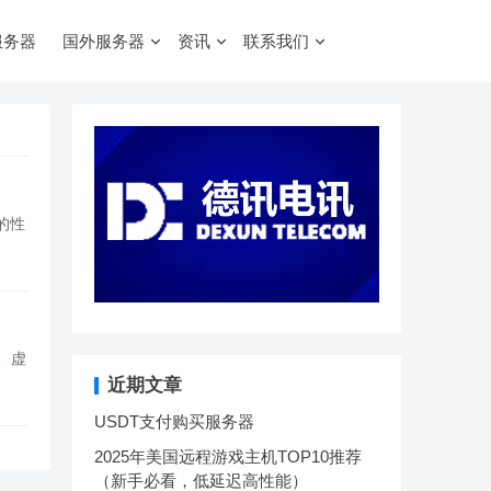
服务器
国外服务器
资讯
联系我们
的性
、虚
近期文章
USDT支付购买服务器
2025年美国远程游戏主机TOP10推荐
（新手必看，低延迟高性能）