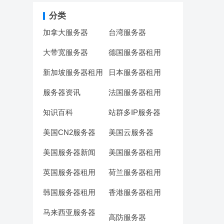
分类
加拿大服务器
台湾服务器
大带宽服务器
德国服务器租用
新加坡服务器租用
日本服务器租用
服务器资讯
法国服务器租用
知识百科
站群多IP服务器
美国CN2服务器
美国云服务器
美国服务器新闻
美国服务器租用
英国服务器租用
荷兰服务器租用
韩国服务器租用
香港服务器租用
马来西亚服务器
高防服务器