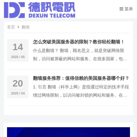
菜单
首页
翻墙
怎么突破美国服务器的限制？教你轻松翻墙！
14
什么是翻墙？ 翻墙，顾名思义，就是突破网络限
2025 / 05
制，访问被屏蔽的网站和服务。在很多国家，包括
中国，某些网站（如Facebook、Twitter和…
翻墙服务推荐：值得信赖的美国服务器哪个好？
20
1. 引言 翻墙（科学上网）是指通过特定的技术手段
2025 / 04
绕过网络限制，以访问被封锁的网站和服务。在当
今的信息社会，许多人都在寻找安全、稳定的翻墙
解…