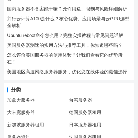
国内服务器不备案能干嘛？允许用途、限制与风险详细解析
并行云计算A100是什么？核心优势、应用场景与云GPU选型
全解析
Ubuntu reboot命令怎么用？完整实操教程与常见问题详解
美国服务器测速的实用方法与推荐工具，你知道哪些吗？
怎么评价美国服务器的使用体验？让我们看看它的优势所
在！
美国地区高速网络服务器服务，优化您在线体验的最佳选择
分类
加拿大服务器
台湾服务器
大带宽服务器
德国服务器租用
新加坡服务器租用
日本服务器租用
服务器资讯
法国服务器租用