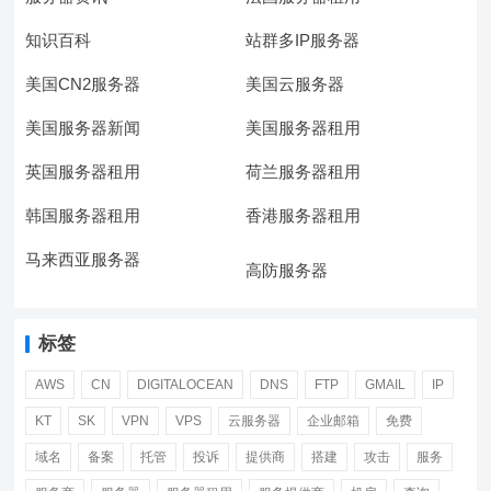
知识百科
站群多IP服务器
美国CN2服务器
美国云服务器
美国服务器新闻
美国服务器租用
英国服务器租用
荷兰服务器租用
韩国服务器租用
香港服务器租用
马来西亚服务器
高防服务器
标签
AWS
CN
DIGITALOCEAN
DNS
FTP
GMAIL
IP
KT
SK
VPN
VPS
云服务器
企业邮箱
免费
域名
备案
托管
投诉
提供商
搭建
攻击
服务