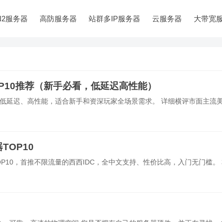
N2服务器
高防服务器
站群多IP服务器
云服务器
大带宽
OP10推荐（新手必看，低延迟高性能）
荐，低延迟、高性能，适合新手和资深玩家全场景需求。 详细横评市面主流
TOP10
OP10，首推不限流量的西西IDC，全中文支持、性价比高，入门无门槛。