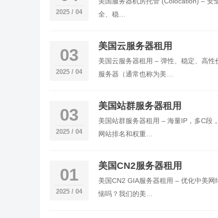
美国服务器机房托管 (Colocatio
2025 / 04
全、稳…
美国云服务器租用
03
美国云服务器租用 – 弹性、稳定、高
2025 / 04
服务器（通常也称为美…
美国站群服务器租用
03
美国站群服务器租用 – 海量IP，多C
2025 / 04
网站排名和权重…
美国CN2服务器租用
01
美国CN2 GIA服务器租用 – 优化
2025 / 04
恼吗？我们的美…