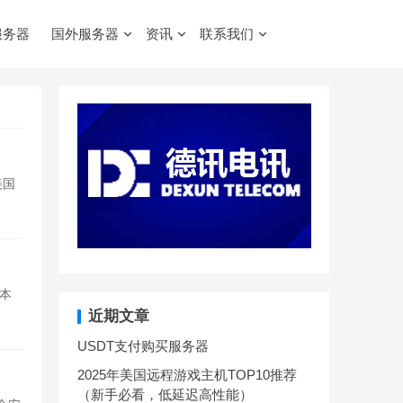
服务器
国外服务器
资讯
联系我们
美国
 本
近期文章
USDT支付购买服务器
2025年美国远程游戏主机TOP10推荐
（新手必看，低延迟高性能）