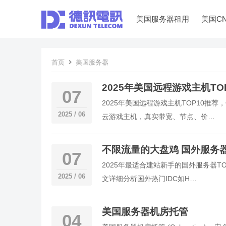
美国服务器租用
美国C
首页
美国服务器
2025年美国远程游戏主机T
07
2025年美国远程游戏主机TOP10推
2025 / 06
云游戏主机，真实带宽、节点、价…
不限流量的大盘鸡 国外服务器
07
2025年最适合建站新手的国外服务器T
2025 / 06
文详细分析国外热门IDC如H…
美国服务器机房托管
04