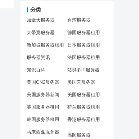
分类
加拿大服务器
台湾服务器
大带宽服务器
德国服务器租用
新加坡服务器租用
日本服务器租用
服务器资讯
法国服务器租用
知识百科
站群多IP服务器
美国CN2服务器
美国云服务器
美国服务器新闻
美国服务器租用
英国服务器租用
荷兰服务器租用
韩国服务器租用
香港服务器租用
马来西亚服务器
高防服务器