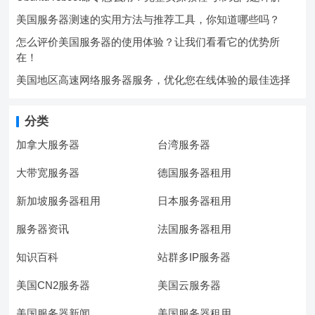
美国服务器测速的实用方法与推荐工具，你知道哪些吗？
怎么评价美国服务器的使用体验？让我们看看它的优势所
在！
美国地区高速网络服务器服务，优化您在线体验的最佳选择
分类
加拿大服务器
台湾服务器
大带宽服务器
德国服务器租用
新加坡服务器租用
日本服务器租用
服务器资讯
法国服务器租用
知识百科
站群多IP服务器
美国CN2服务器
美国云服务器
美国服务器新闻
美国服务器租用