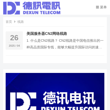
菜单
首页
线路
美国服务器CN2网络线路
26
1. 什么是CN2线路？ CN2线路是中国电信推出的一
2025 / 04
种高品质国际专线，能够大幅提升国际访问的速度
与稳定性。特别适用于需要高速访问美国服务器…