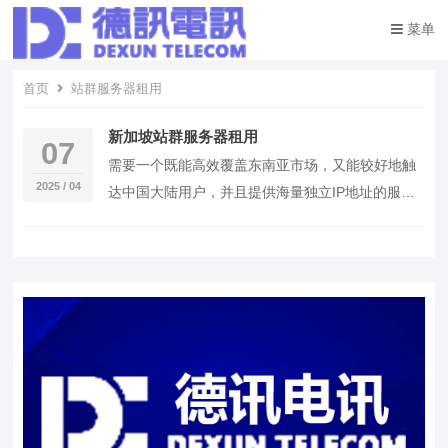
菜单
首页
站群服务器租用
新加坡站群服务器租用
07
需要一个既能高效覆盖东南亚市场，又能较好地触
2025 / 04
达中国大陆用户，并且提供海量独立IP地址的服务
器解决方案吗？新加坡站群服务器配备大陆优化线
路正是…