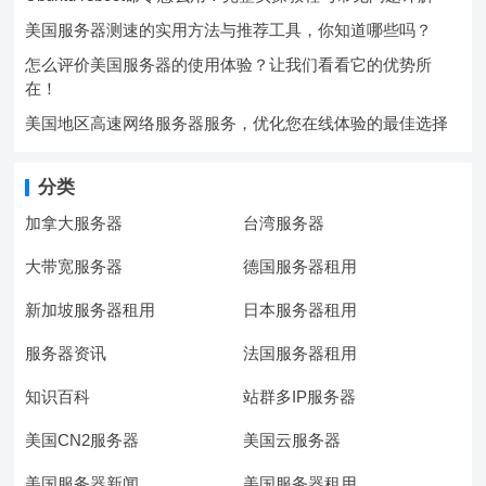
美国服务器测速的实用方法与推荐工具，你知道哪些吗？
怎么评价美国服务器的使用体验？让我们看看它的优势所
在！
美国地区高速网络服务器服务，优化您在线体验的最佳选择
分类
加拿大服务器
台湾服务器
大带宽服务器
德国服务器租用
新加坡服务器租用
日本服务器租用
服务器资讯
法国服务器租用
知识百科
站群多IP服务器
美国CN2服务器
美国云服务器
美国服务器新闻
美国服务器租用