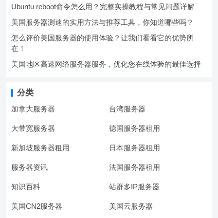
Ubuntu reboot命令怎么用？完整实操教程与常见问题详解
美国服务器测速的实用方法与推荐工具，你知道哪些吗？
怎么评价美国服务器的使用体验？让我们看看它的优势所
在！
美国地区高速网络服务器服务，优化您在线体验的最佳选择
分类
加拿大服务器
台湾服务器
大带宽服务器
德国服务器租用
新加坡服务器租用
日本服务器租用
服务器资讯
法国服务器租用
知识百科
站群多IP服务器
美国CN2服务器
美国云服务器