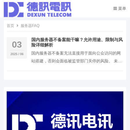
菜单
首页
服务器FAQ
国内服务器不备案能干嘛？允许用途、限制与风
03
险详细解析
国内服务器不备案无法直接用于面向公众访问的网
2025 / 06
站搭建，否则会面临被监管部门关停的风险。 未备
案服务器依然可用于内网应用、测试环境、专属
APP后…