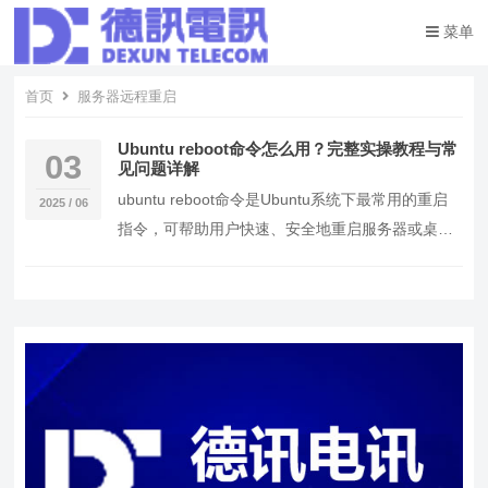
菜单
首页
服务器远程重启
Ubuntu reboot命令怎么用？完整实操教程与常
03
见问题详解
ubuntu reboot命令是Ubuntu系统下最常用的重启
2025 / 06
指令，可帮助用户快速、安全地重启服务器或桌面
系统。 通过reboot命令，可以…