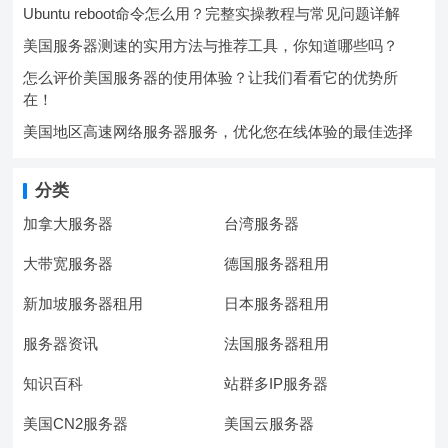
Ubuntu reboot命令怎么用？完整实操教程与常见问题详解
美国服务器测速的实用方法与推荐工具，你知道哪些吗？
怎么评价美国服务器的使用体验？让我们看看它的优势所
在！
美国地区高速网络服务器服务，优化您在线体验的最佳选择
分类
加拿大服务器
台湾服务器
大带宽服务器
德国服务器租用
新加坡服务器租用
日本服务器租用
服务器资讯
法国服务器租用
知识百科
站群多IP服务器
美国CN2服务器
美国云服务器