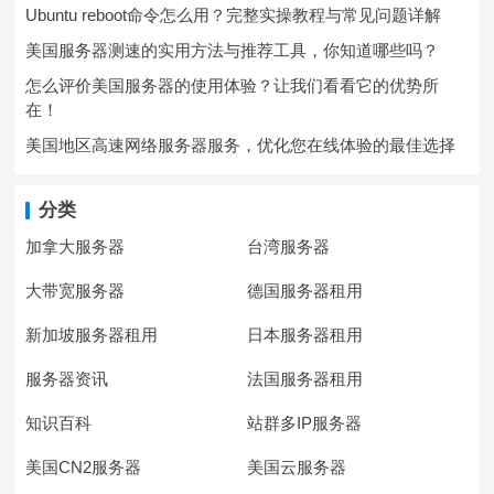
Ubuntu reboot命令怎么用？完整实操教程与常见问题详解
美国服务器测速的实用方法与推荐工具，你知道哪些吗？
怎么评价美国服务器的使用体验？让我们看看它的优势所
在！
美国地区高速网络服务器服务，优化您在线体验的最佳选择
分类
加拿大服务器
台湾服务器
大带宽服务器
德国服务器租用
新加坡服务器租用
日本服务器租用
服务器资讯
法国服务器租用
知识百科
站群多IP服务器
美国CN2服务器
美国云服务器