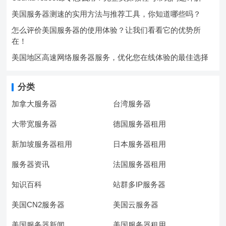
美国服务器测速的实用方法与推荐工具，你知道哪些吗？
怎么评价美国服务器的使用体验？让我们看看它的优势所
在！
美国地区高速网络服务器服务，优化您在线体验的最佳选择
分类
加拿大服务器
台湾服务器
大带宽服务器
德国服务器租用
新加坡服务器租用
日本服务器租用
服务器资讯
法国服务器租用
知识百科
站群多IP服务器
美国CN2服务器
美国云服务器
美国服务器新闻
美国服务器租用