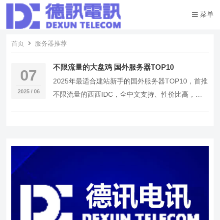
菜单
首页
服务器推荐
不限流量的大盘鸡 国外服务器TOP10
07
2025年最适合建站新手的国外服务器TOP10，首推
2025 / 06
不限流量的西西IDC，全中文支持、性价比高，入
门无门槛。 本文详细分析国外热门IDC如H…