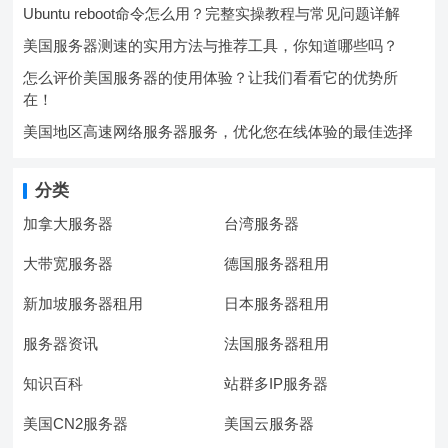
Ubuntu reboot命令怎么用？完整实操教程与常见问题详解
美国服务器测速的实用方法与推荐工具，你知道哪些吗？
怎么评价美国服务器的使用体验？让我们看看它的优势所
在！
美国地区高速网络服务器服务，优化您在线体验的最佳选择
分类
加拿大服务器
台湾服务器
大带宽服务器
德国服务器租用
新加坡服务器租用
日本服务器租用
服务器资讯
法国服务器租用
知识百科
站群多IP服务器
美国CN2服务器
美国云服务器