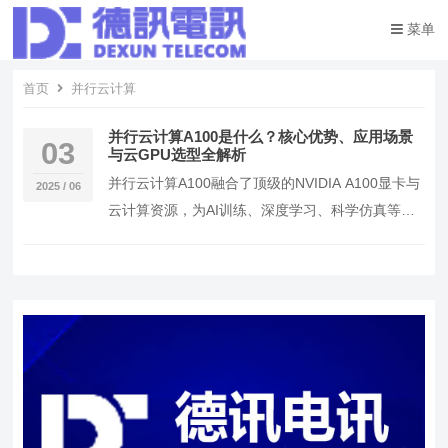
菜单
首页
并行云计算
并行云计算A100是什么？核心优势、应用场景
03
与云GPU选型全解析
并行云计算A100融合了顶级的NVIDIA A100显卡与
2025 / 06
云计算资源，为AI训练、深度学习、科学仿真等高
负载任务提供超强性能支持。 采用A1…