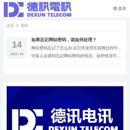
菜单
首页
密码
如果忘记网站密码，该如何处理？
14
网站密码忘记了怎么办 在日常使用互联网过程中，
2025 / 04
许多人会遇到忘记网站密码的情况。这种情况可能
会导致我们无法访问重要的账户、服务或文件，甚
至可能…