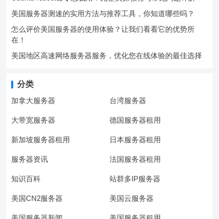
美国服务器测速的实用方法与推荐工具，你知道哪些吗？
怎么评价美国服务器的使用体验？让我们看看它的优势所
在！
美国地区高速网络服务器服务，优化您在线体验的最佳选择
分类
加拿大服务器
台湾服务器
大带宽服务器
德国服务器租用
新加坡服务器租用
日本服务器租用
服务器资讯
法国服务器租用
知识百科
站群多IP服务器
美国CN2服务器
美国云服务器
美国服务器新闻
美国服务器租用