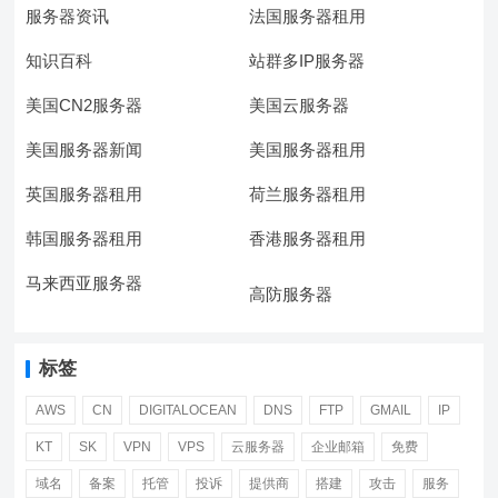
服务器资讯
法国服务器租用
知识百科
站群多IP服务器
美国CN2服务器
美国云服务器
美国服务器新闻
美国服务器租用
英国服务器租用
荷兰服务器租用
韩国服务器租用
香港服务器租用
马来西亚服务器
高防服务器
标签
AWS
CN
DIGITALOCEAN
DNS
FTP
GMAIL
IP
KT
SK
VPN
VPS
云服务器
企业邮箱
免费
域名
备案
托管
投诉
提供商
搭建
攻击
服务