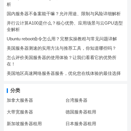
析
国内服务器不备案能干嘛？允许用途、限制与风险详细解析
并行云计算A100是什么？核心优势、应用场景与云GPU选型
全解析
Ubuntu reboot命令怎么用？完整实操教程与常见问题详解
美国服务器测速的实用方法与推荐工具，你知道哪些吗？
怎么评价美国服务器的使用体验？让我们看看它的优势所
在！
美国地区高速网络服务器服务，优化您在线体验的最佳选择
分类
加拿大服务器
台湾服务器
大带宽服务器
德国服务器租用
新加坡服务器租用
日本服务器租用