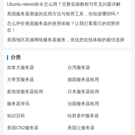
Ubuntu reboot命令怎么用？完整实操教程与常见问题详解
美国服务器测速的实用方法与推荐工具，你知道哪些吗？
怎么评价美国服务器的使用体验？让我们看看它的优势所
在！
美国地区高速网络服务器服务，优化您在线体验的最佳选择
分类
加拿大服务器
台湾服务器
大带宽服务器
德国服务器租用
新加坡服务器租用
日本服务器租用
服务器资讯
法国服务器租用
知识百科
站群多IP服务器
美国CN2服务器
美国云服务器