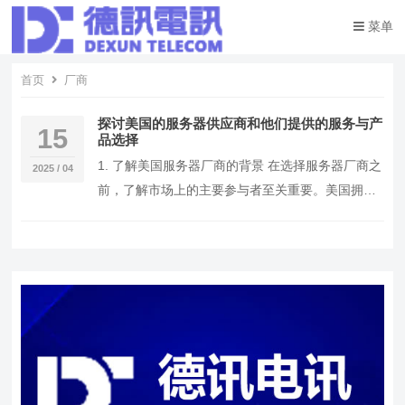
菜单
首页
厂商
探讨美国的服务器供应商和他们提供的服务与产
15
品选择
1. 了解美国服务器厂商的背景 在选择服务器厂商之
2025 / 04
前，了解市场上的主要参与者至关重要。美国拥有
多个知名的服务器厂商，如戴尔（Dell）、惠普…