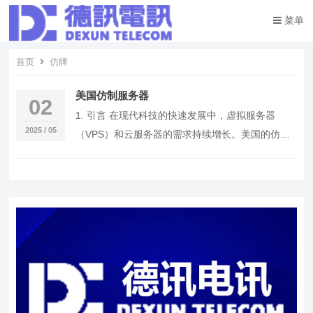
菜单
首页
仿牌
美国仿制服务器
02
1. 引言 在现代科技的快速发展中，虚拟服务器
2025 / 05
（VPS）和云服务器的需求持续增长。美国的仿牌
服务器提供商为不同的企业和个人提供了灵活的代
理选…