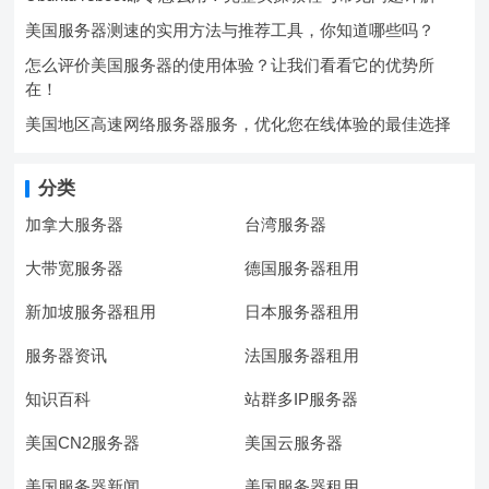
美国服务器测速的实用方法与推荐工具，你知道哪些吗？
怎么评价美国服务器的使用体验？让我们看看它的优势所
在！
美国地区高速网络服务器服务，优化您在线体验的最佳选择
分类
加拿大服务器
台湾服务器
大带宽服务器
德国服务器租用
新加坡服务器租用
日本服务器租用
服务器资讯
法国服务器租用
知识百科
站群多IP服务器
美国CN2服务器
美国云服务器
美国服务器新闻
美国服务器租用