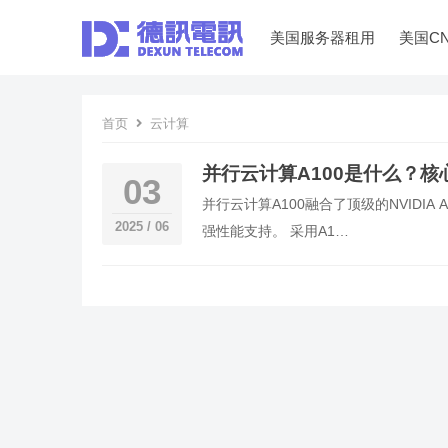
美国服务器租用
美国C
首页
云计算
并行云计算A100是什么？
03
并行云计算A100融合了顶级的NVIDI
2025 / 06
强性能支持。 采用A1…