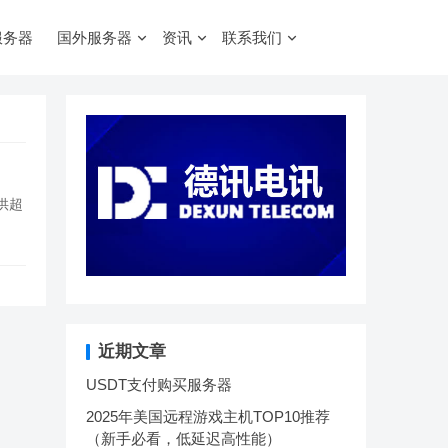
服务器
国外服务器
资讯
联系我们
供超
近期文章
USDT支付购买服务器
2025年美国远程游戏主机TOP10推荐
（新手必看，低延迟高性能）