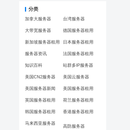
分类
加拿大服务器
台湾服务器
大带宽服务器
德国服务器租用
新加坡服务器租用
日本服务器租用
服务器资讯
法国服务器租用
知识百科
站群多IP服务器
美国CN2服务器
美国云服务器
美国服务器新闻
美国服务器租用
英国服务器租用
荷兰服务器租用
韩国服务器租用
香港服务器租用
马来西亚服务器
高防服务器