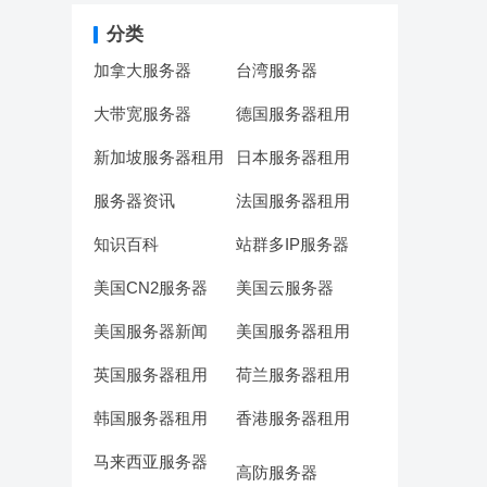
分类
加拿大服务器
台湾服务器
大带宽服务器
德国服务器租用
新加坡服务器租用
日本服务器租用
服务器资讯
法国服务器租用
知识百科
站群多IP服务器
美国CN2服务器
美国云服务器
美国服务器新闻
美国服务器租用
英国服务器租用
荷兰服务器租用
韩国服务器租用
香港服务器租用
马来西亚服务器
高防服务器