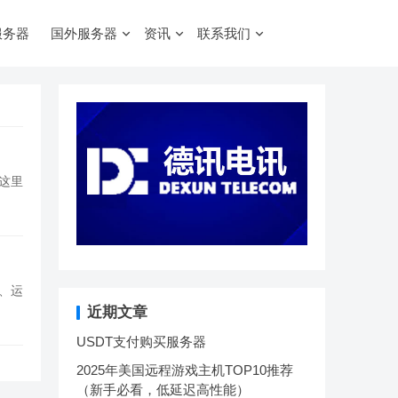
服务器
国外服务器
资讯
联系我们
这里
、运
近期文章
USDT支付购买服务器
2025年美国远程游戏主机TOP10推荐
（新手必看，低延迟高性能）