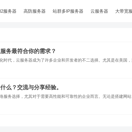
N2服务器
高防服务器
站群多IP服务器
云服务器
大带宽
家服务最符合你的需求？
数字化时代，云服务器成为了许多企业和开发者的不二选择。尤其是在美国，
是什么？交流与分享经验。
的网络服务选择，尤其对于需要高性能和可靠性的企业而言。无论是搭建网站