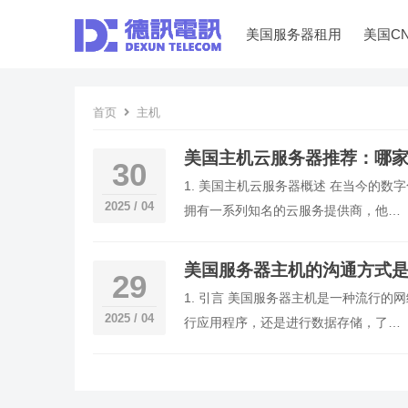
美国服务器租用
美国C
首页
主机
美国主机云服务器推荐：哪
30
1. 美国主机云服务器概述 在当今的
2025 / 04
拥有一系列知名的云服务提供商，他…
美国服务器主机的沟通方式
29
1. 引言 美国服务器主机是一种流行
2025 / 04
行应用程序，还是进行数据存储，了…